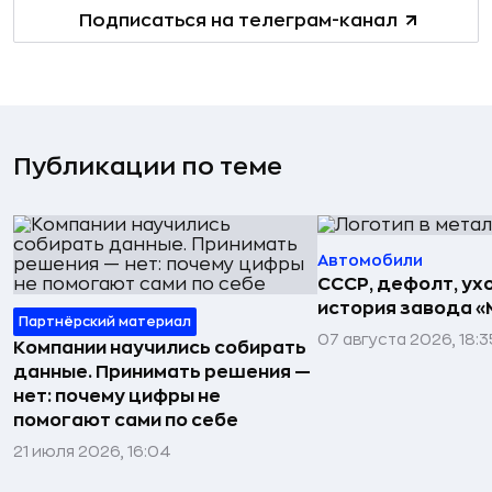
Подписаться на телеграм-канал
Публикации по теме
Автомобили
СССР, дефолт, ухо
история завода «
Партнёрский материал
07 августа 2026, 18:3
Компании научились собирать
данные. Принимать решения —
нет: почему цифры не
помогают сами по себе
21 июля 2026, 16:04