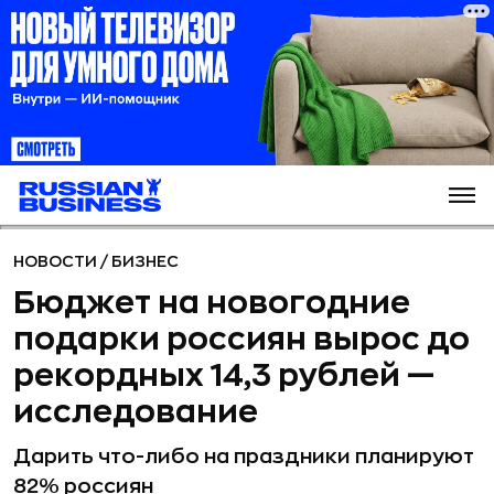
НОВОСТИ
/
БИЗНЕС
Бюджет на новогодние
подарки россиян вырос до
рекордных 14,3 рублей —
исследование
Дарить что-либо на праздники планируют
82% россиян