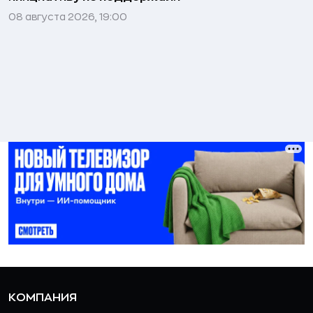
08 августа 2026, 19:00
КОМПАНИЯ