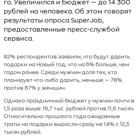
го. Увеличился и бюджет — до 14 300
рублей на человека. Об этом говорят
результаты опроса SuperJob,
предоставленные пресс-службой
сервиса.
82% респондентов заявили, что будут дарить
подарки на Новый год, что на 6% больше, чем
годом ранее. Среди мужчин доля тех, кто
планирует что-либо дарить, меньше — 78%
против 87% у женщин.
Однако праздничный бюджет у мужчин почти в
1,5 раза выше: 16,7 тыс. рублей против 11,6 тысяч.
Относительно прошлого года ожидаемые
траты на подарки выросли сразу на 14% с 12,5
тысяч рублей.