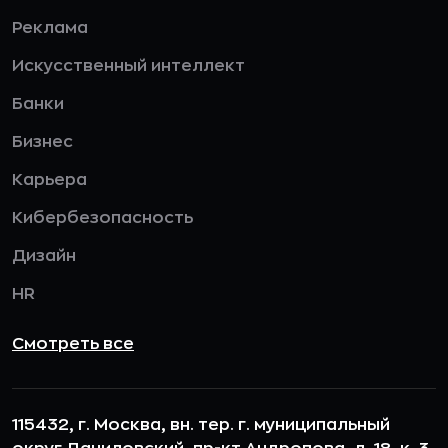
Реклама
Искусственный интеллект
Банки
Бизнес
Карьера
Кибербезопасность
Дизайн
HR
Смотреть все
115432, г. Москва, вн. тер. г. муниципальный