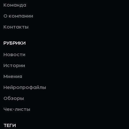
Команда
О компании
Контакты
РУБРИКИ
Новости
Истории
Мнения
Нейропрофайлы
Обзоры
Чек-листы
ТЕГИ