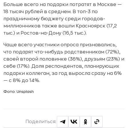
Больше всего на подарки потратят в Москве —
18 тысяч рублей в среднем. В топ-3 по
праздничному бюджету среди городов-
миллионников также вошли Красноярск (17,2
тыс.) и Ростов-на-Дону (16,5 тыс.).
Чаще всего участники опроса признавались,
что подарят что-нибудь родственникам (72%),
своей второй половинке (36%), друзьям (23%) и
себе (17%). Доля респондентов, планирующих
подарки коллегам, за год выросла сразу на 6%
— с 8% до 14%.
Фото: Unsplash
Поделиться: