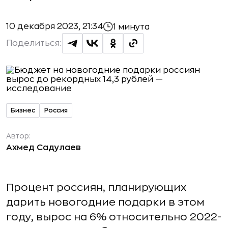
10 декабря 2023, 21:34
1 минута
Поделиться:
Бизнес
Россия
Автор:
Ахмед Садулаев
Процент россиян, планирующих
дарить новогодние подарки в этом
году, вырос на 6% относительно 2022-