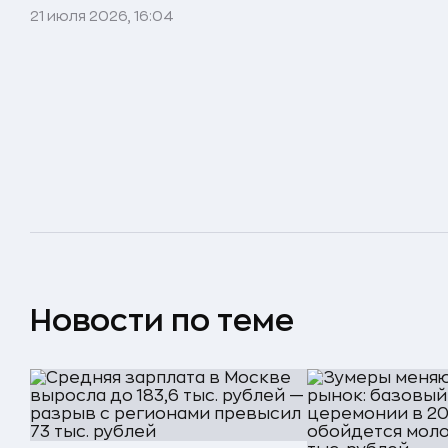
21 июля 2026, 16:04
Новости по теме