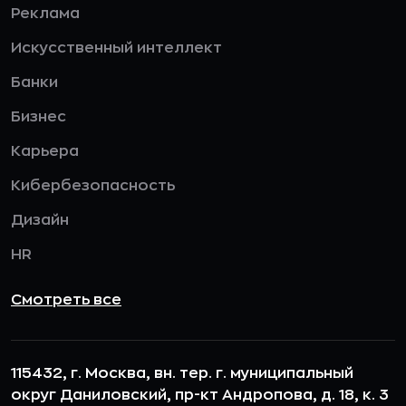
Реклама
Искусственный интеллект
Банки
Бизнес
Карьера
Кибербезопасность
Дизайн
HR
Смотреть все
115432, г. Москва, вн. тер. г. муниципальный
округ Даниловский, пр-кт Андропова, д. 18, к. 3