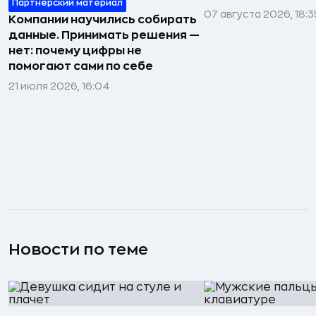
Партнёрский материал
07 августа 2026, 18:3
Компании научились собирать
данные. Принимать решения —
нет: почему цифры не
помогают сами по себе
21 июля 2026, 16:04
Новости по теме