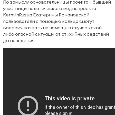
По замыслу основательницы проекта – бывшей
участницы политического медиапроекта
KermlinRussia Екатерины Романовской –
пользователи с помощью кольца смогут
вовремя позвать на помощь в случае какой-
либо опасной ситуаци: от стихийных бедствий
до нападения.