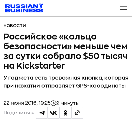
НОВОСТИ
Российское «кольцо
безопасности» меньше чем
за сутки собрало $50 тысяч
на Kickstarter
У гаджета есть тревожная кнопка, которая
при нажатии отправляет GPS-координаты
22 июня 2016, 19:25
2 минуты
Поделиться: