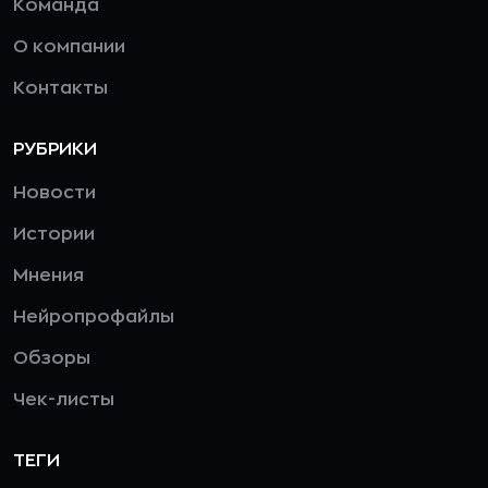
Команда
О компании
Контакты
РУБРИКИ
Новости
Истории
Мнения
Нейропрофайлы
Обзоры
Чек-листы
ТЕГИ