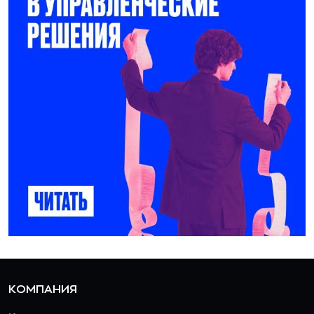
КОМПАНИЯ