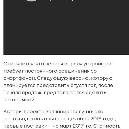
Отмечается, что первая версия устройства
требует постоянного соединения со
смартфоном. Следующую версию, которую
планируется представить спустя год после
начала продаж, предполагается сделать
автономной.
Авторы проекта запланировали начало
производства кольца на декабрь 2016 года,
первые поставки – на март 2017-го. Стоимость