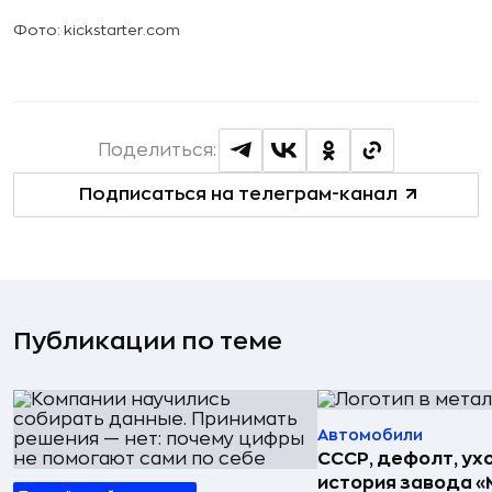
Фото:
kickstarter.com
Поделиться:
Подписаться на телеграм-канал
Публикации по теме
Автомобили
СССР, дефолт, ухо
история завода «