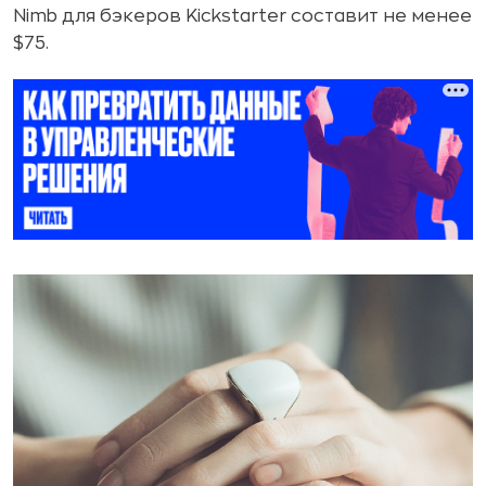
Nimb для бэкеров Kickstarter составит не менее
$75.