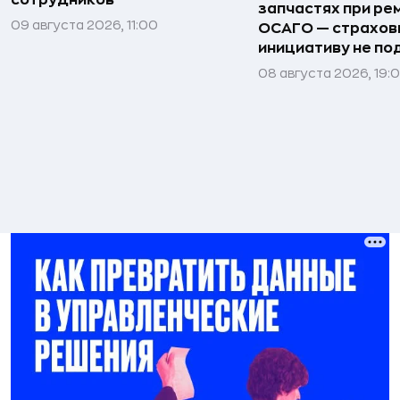
запчастях при ре
09 августа 2026, 11:00
ОСАГО — страхо
инициативу не п
08 августа 2026, 19: