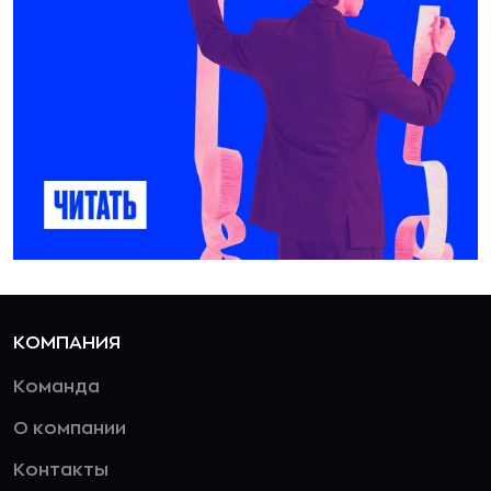
КОМПАНИЯ
Команда
О компании
Контакты