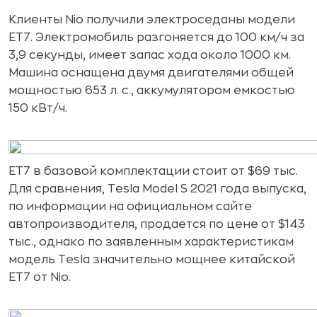
Клиенты Nio получили электроседаны модели
ET7. Электромобиль разгоняется до 100 км/ч за
3,9 секунды, имеет запас хода около 1000 км.
Машина оснащена двумя двигателями общей
мощностью 653 л. с., аккумулятором емкостью
150 кВт/ч.
ET7 в базовой комплектации стоит от $69 тыс.
Для сравнения, Tesla Model S 2021 года выпуска,
по информации на официальном сайте
автопроизводителя, продается по цене от $143
тыс., однако по заявленным характеристикам
модель Tesla значительно мощнее китайской
ET7 от Nio.