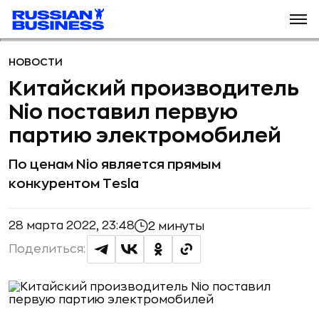
НОВОСТИ
Китайский производитель
Nio поставил первую
партию электромобилей
По ценам Nio является прямым
конкурентом Tesla
28 марта 2022, 23:48
2 минуты
Поделиться: