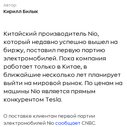
Автор:
Кирилл Билык
Китайский производитель Nio,
который недавно успешно вышел на
биржу, поставил первую партию
электромобилей. Пока компания
работает только в Китае, в
ближайшие несколько лет планирует
выйти на мировой рынок. По ценам на
машины Nio является прямым
конкурентом Tesla.
О поставке клиентам первой партии
электромобилей Nio
сообщает
CNBC.