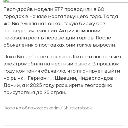
Тест-драйв модели ET7 проводили в 80
городах в начале марта текущего года. Тогда
же Nio вышла на Гонконгскую биржу без
проведения эмиссии. Акции компании
показали рост в первые дни торгов. После
объявления о поставках они также выросли.
Пока Nio работает только в Китае и поставляет
электромобили на местный рынок. В прошлом
году компания объявила, что планирует выйти
на рынки Германии, Швеции, Нидерландов и
Дании, а к 2025 году расширить географию
присутствия до 25 стран.
Фото на обложке: askarim /
Shutterstock