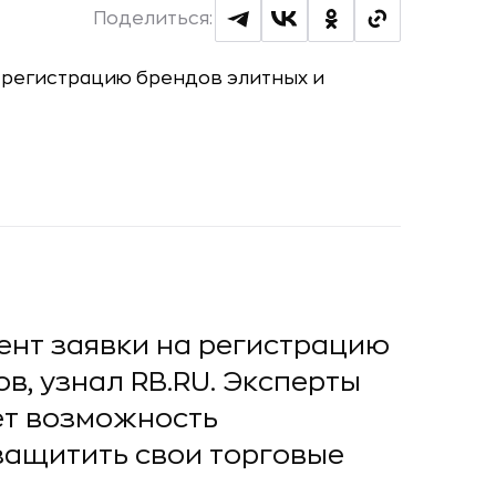
Поделиться:
тент заявки на регистрацию
в, узнал RB.RU. Эксперты
ет возможность
защитить свои торговые