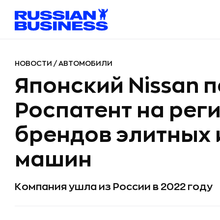
НОВОСТИ
/
АВТОМОБИЛИ
Японский Nissan п
Роспатент на рег
брендов элитных 
машин
Компания ушла из России в 2022 году