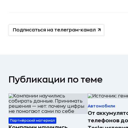
Подписаться на телеграм-канал
Публикации по теме
Автомобили
От аккумулят
телефонов до
Партнёрский материал
Компании научились