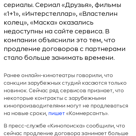
сериалы. Сериал «Друзья», фильмы
«1+1», «Интерстеллар», «Властелин
колец», «Маска» оказались
недоступны на сайте сервиса. В
компании объяснили это тем, что
продление договоров с партнерами
стало больше занимать времени.
Ранее онлайн-кинотеатры говорили, что
санкции зарубежных студий касаются только
новинок. Сейчас ряд сервисов признает, что
некоторые контракты с зарубежными
кинопроизводителями могут не продлеваться
на новые сроки,
пишет
«Коммерсантъ».
В пресс-службе «Кинопоиска» сообщили, что
сейчас продление договора занимает больше