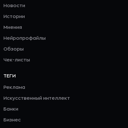
Новости
Истории
Мнения
Нейропрофайлы
Обзоры
Чек-листы
ТЕГИ
Реклама
Искусственный интеллект
Банки
Бизнес