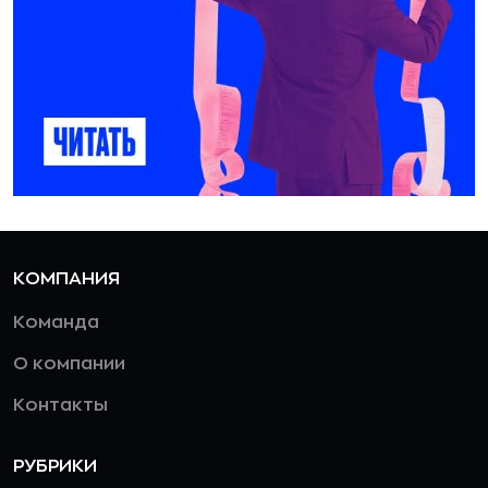
КОМПАНИЯ
Команда
О компании
Контакты
РУБРИКИ