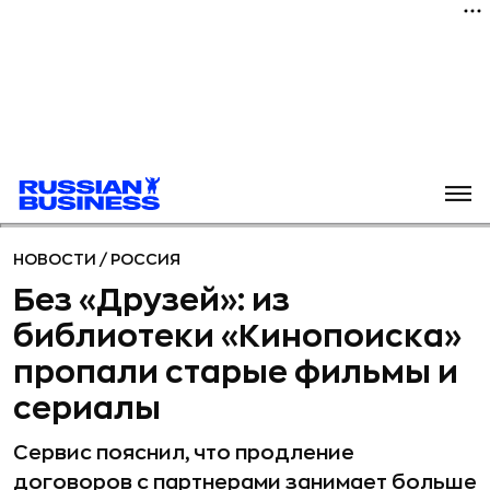
НОВОСТИ
/
РОССИЯ
Без «Друзей»: из
библиотеки «Кинопоиска»
пропали старые фильмы и
сериалы
Сервис пояснил, что продление
договоров с партнерами занимает больше