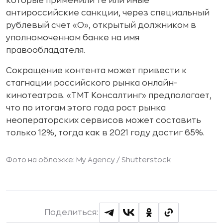
которые применили те или иные
антироссийские санкции, через специальный
рублевый счет «О», открытый должником в
уполномоченном банке на имя
правообладателя.
Сокращение контента может привести к
стагнации российского рынка онлайн-
кинотеатров. «ТМТ Консалтинг» предполагает,
что по итогам этого года рост рынка
неоператорских сервисов может составить
только 12%, тогда как в 2021 году достиг 65%.
Фото на обложке: My Agency /
Shutterstock
Поделиться: