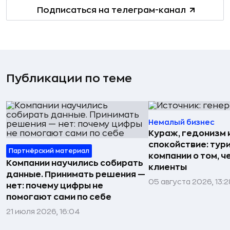
Подписаться на телеграм-канал
Публикации по теме
Немалый бизнес
Кураж, гедонизм 
спокойствие: тур
Партнёрский материал
компании о том, ч
Компании научились собирать
клиенты
данные. Принимать решения —
05 августа 2026, 13:2
нет: почему цифры не
помогают сами по себе
21 июля 2026, 16:04