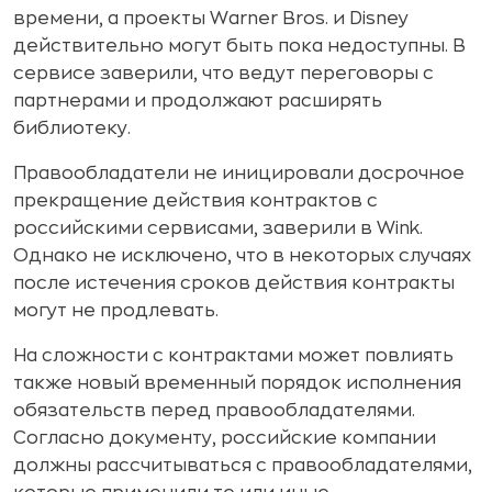
времени, а проекты Warner Bros. и Disney
действительно могут быть пока недоступны. В
сервисе заверили, что ведут переговоры с
партнерами и продолжают расширять
библиотеку.
Правообладатели не иницировали досрочное
прекращение действия контрактов с
российскими сервисами, заверили в Wink.
Однако не исключено, что в некоторых случаях
после истечения сроков действия контракты
могут не продлевать.
На сложности с контрактами может повлиять
также новый временный порядок исполнения
обязательств перед правообладателями.
Согласно документу, российские компании
должны рассчитываться с правообладателями,