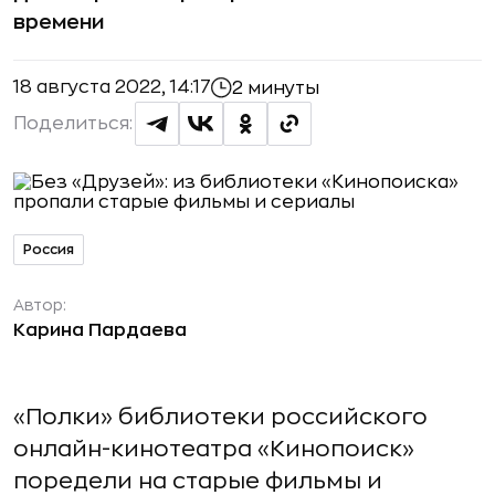
времени
18 августа 2022, 14:17
2 минуты
Поделиться:
Россия
Автор:
Карина Пардаева
«Полки» библиотеки российского
онлайн-кинотеатра «Кинопоиск»
поредели на старые фильмы и