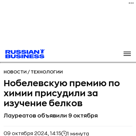
НОВОСТИ
/
ТЕХНОЛОГИИ
Нобелевскую премию по
химии присудили за
изучение белков
Лауреатов объявили 9 октября
09 октября 2024, 14:15
1 минута