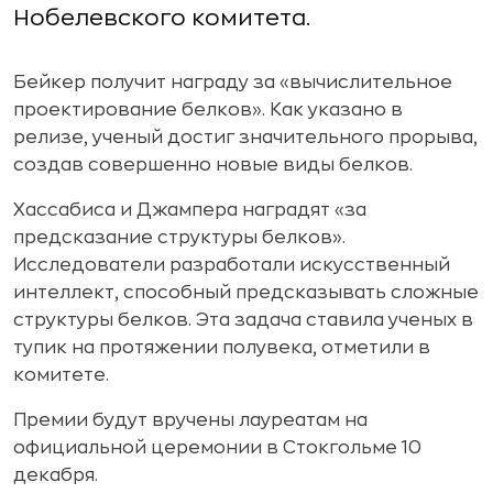
Нобелевского комитета.
Бейкер получит награду за «вычислительное
проектирование белков». Как указано в
релизе, ученый достиг значительного прорыва,
создав совершенно новые виды белков.
Хассабиса и Джампера наградят «за
предсказание структуры белков».
Исследователи разработали искусственный
интеллект, способный предсказывать сложные
структуры белков. Эта задача ставила ученых в
тупик на протяжении полувека, отметили в
комитете.
Премии будут вручены лауреатам на
официальной церемонии в Стокгольме 10
декабря.