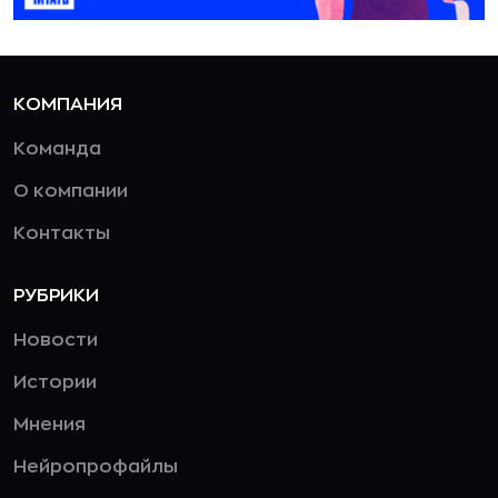
КОМПАНИЯ
Команда
О компании
Контакты
РУБРИКИ
Новости
Истории
Мнения
Нейропрофайлы