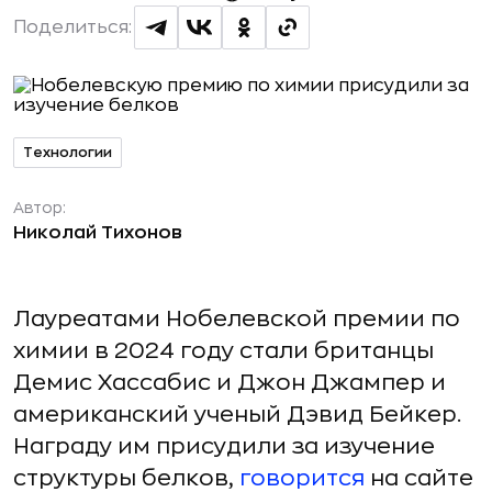
Поделиться:
Технологии
Автор:
Николай Тихонов
Лауреатами Нобелевской премии по
химии в 2024 году стали британцы
Демис Хассабис и Джон Джампер и
американский ученый Дэвид Бейкер.
Награду им присудили за изучение
структуры белков,
говорится
на сайте