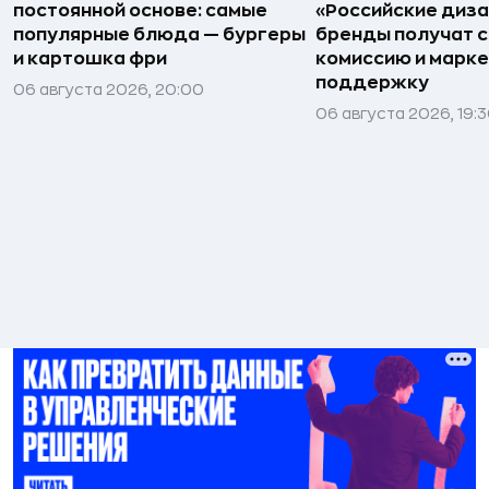
постоянной основе: самые
«Российские диз
популярные блюда — бургеры
бренды получат 
и картошка фри
комиссию и марк
поддержку
06 августа 2026, 20:00
06 августа 2026, 19: