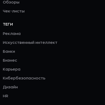
Обзоры
Чек-листы
ТЕГИ
Реклама
Искусственный интеллект
Банки
Бизнес
Карьера
Кибербезопасность
Дизайн
HR