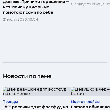
данные. Принимать решения —
06 августа 2026, 09:
нет: почему цифры не
помогают сами по себе
21 июля 2026, 16:04
Новости по теме
Тренды
Маркетплейсы
15% россиян едят фастфуд на
Lamoda обновила