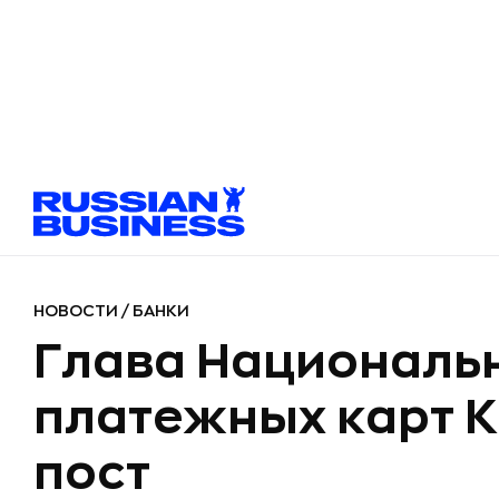
НОВОСТИ
/
БАНКИ
Глава Националь
платежных карт К
пост