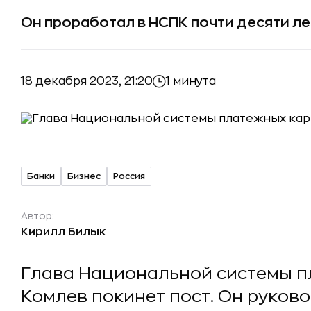
Он проработал в НСПК почти десяти ле
18 декабря 2023, 21:20
1 минута
Банки
Бизнес
Россия
Автор:
Кирилл Билык
Глава Национальной системы 
Комлев покинет пост. Он руков