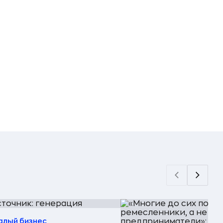
алый бизнес