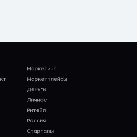
Маркетинг
кт
Маркетплейсы
Деньги
Личное
Ритейл
Россия
Стартапы