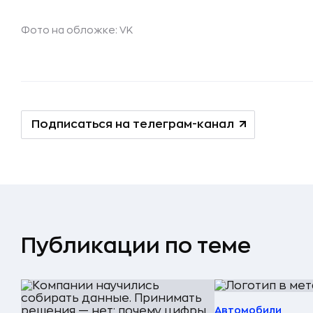
Фото на обложке:
VK
Подписаться на телеграм-канал
Публикации по теме
Автомобили