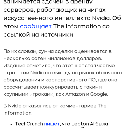
занимается сдачей в аренду
серверов, работающих на чипах
искусственного интеллекта Nvidia. Об
этом
сообщает
The Information со
ссылкой на источники.
По их словам, сумма сделки оценивается в
несколько сотен миллионов долларов.
Издание отметило, что этот шаг стал частью
стратегии Nvidia по выходу на рынок облачного
оборудования и корпоративного ПО, где она
рассчитывает конкурировать с такими
крупными игроками, как Amazon и Google.
В Nvidia отказались от комментариев The
Information.
TechCrunch
пишет
, что Lepton AI была