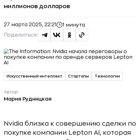
миллионов долларов
27 марта 2025, 22:21
1 минута
Поделиться:
Искусственный интеллект
Стартапы
Технологии
Автор:
Мария Рудницкая
Nvidia близка к совершению сделки по
покупке компании Lepton AI, которая