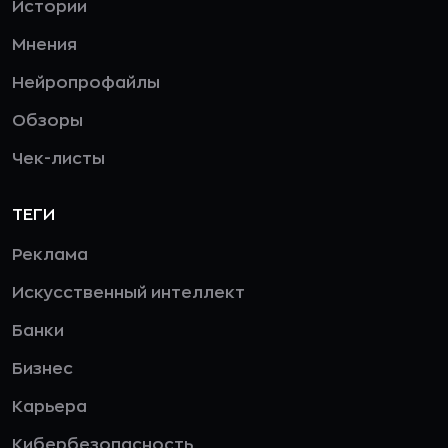
Истории
Мнения
Нейропрофайлы
Обзоры
Чек-листы
ТЕГИ
Реклама
Искусственный интеллект
Банки
Бизнес
Карьера
Кибербезопасность