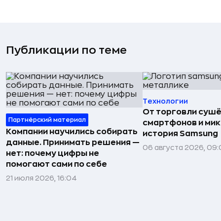
Публикации по теме
Технологии
От торговли сушё
Партнёрский материал
смартфонов и мик
Компании научились собирать
история Samsung
данные. Принимать решения —
06 августа 2026, 09:
нет: почему цифры не
помогают сами по себе
21 июля 2026, 16:04