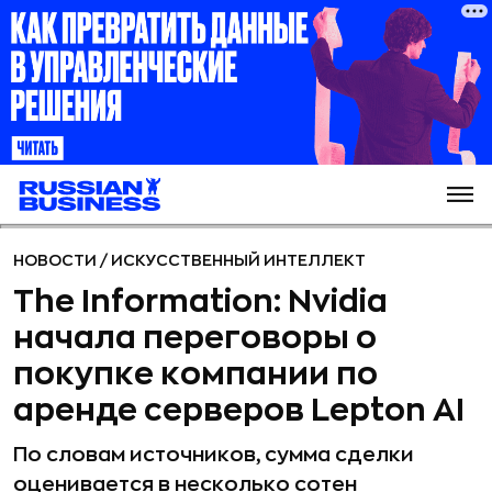
НОВОСТИ
/
ИСКУССТВЕННЫЙ ИНТЕЛЛЕКТ
The Information: Nvidia
начала переговоры о
покупке компании по
аренде серверов Lepton AI
По словам источников, сумма сделки
оценивается в несколько сотен