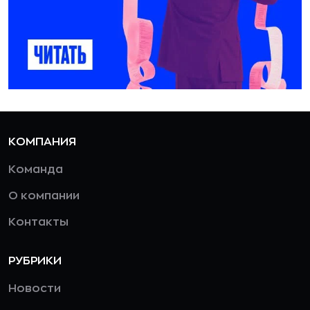
КОМПАНИЯ
Команда
О компании
Контакты
РУБРИКИ
Новости