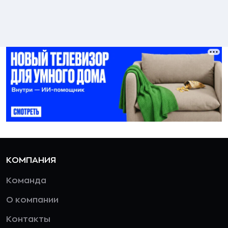
КОМПАНИЯ
Команда
О компании
Контакты