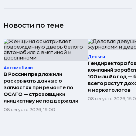
Новости по теме
Деньги
Гендиректора fas
Автомобили
компаний зараба
В России предложили
100 млн ₽ в год —
раскрывать данные о
всего растут дох
запчастях при ремонте по
и маркетологов
ОСАГО — страховщики
08 августа 2026, 15:
инициативу не поддержали
08 августа 2026, 19:00