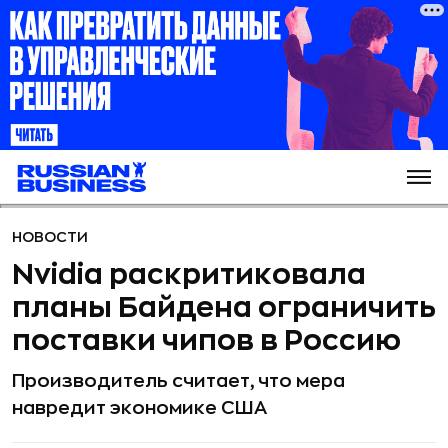
НОВОСТИ
Nvidia раскритиковала
планы Байдена ограничить
поставки чипов в Россию
Производитель считает, что мера
навредит экономике США