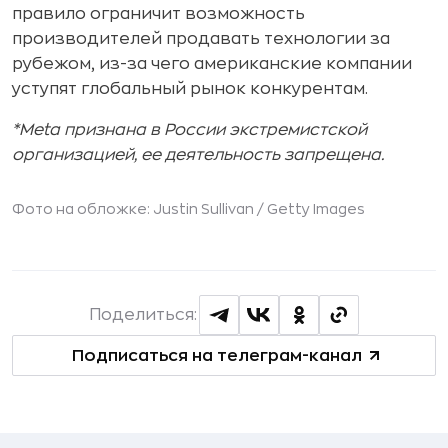
правило ограничит возможность
производителей продавать технологии за
рубежом, из-за чего американские компании
уступят глобальный рынок конкурентам.
*Meta признана в России экстремистской
организацией, ее деятельность запрещена.
Фото на обложке: Justin Sullivan /
Getty Images
Поделиться:
Подписаться на телеграм-канал