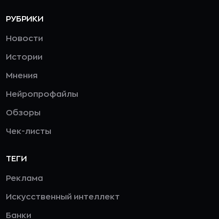
РУБРИКИ
Новости
Истории
Мнения
Нейропрофайлы
Обзоры
Чек-листы
ТЕГИ
Реклама
Искусственный интеллект
Банки