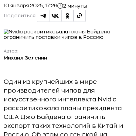
10 января 2025, 17:26
2 минуты
Поделиться:
Автор:
Михаил Зеленин
Один из крупнейших в мире
производителей чипов для
искусственного интеллекта Nvidia
раскритиковала планы президента
США Джо Байдена ограничить
экспорт таких технологий в Китай и
Россию. Об этом со ссылкой на