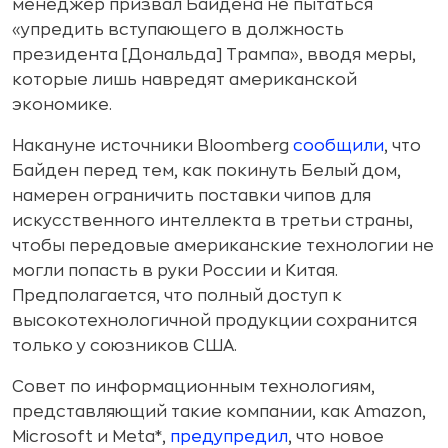
менеджер призвал Байдена не пытаться
«упредить вступающего в должность
президента [Дональда] Трампа», вводя меры,
которые лишь навредят американской
экономике.
Накануне источники Bloomberg
сообщили
, что
Байден перед тем, как покинуть Белый дом,
намерен ограничить поставки чипов для
искусственного интеллекта в третьи страны,
чтобы передовые американские технологии не
могли попасть в руки России и Китая.
Предполагается, что полный доступ к
высокотехнологичной продукции сохранится
только у союзников США.
Совет по информационным технологиям,
представляющий такие компании, как Amazon,
Microsoft и Meta*,
предупредил
, что новое