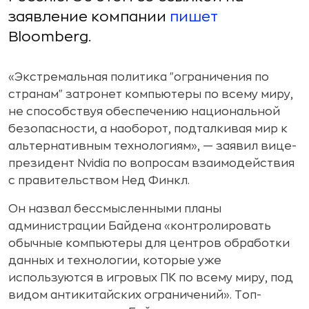
заявление компании
пишет
Bloomberg.
«Экстремальная политика "ограничения по
странам" затронет компьютеры по всему миру,
не способствуя обеспечению национальной
безопасности, а наоборот, подталкивая мир к
альтернативным технологиям», — заявил вице-
президент Nvidia по вопросам взаимодействия
с правительством Нед Финкл.
Он назвал бессмысленными планы
администрации Байдена «контролировать
обычные компьютеры для центров обработки
данных и технологии, которые уже
используются в игровых ПК по всему миру, под
видом антикитайских ограничений». Топ-