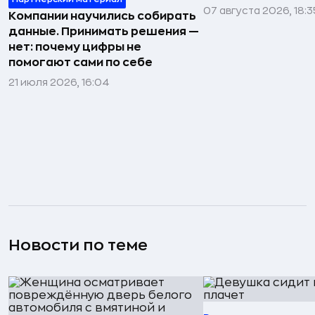
07 августа 2026, 18:3
Компании научились собирать
данные. Принимать решения —
нет: почему цифры не
помогают сами по себе
21 июля 2026, 16:04
Новости по теме