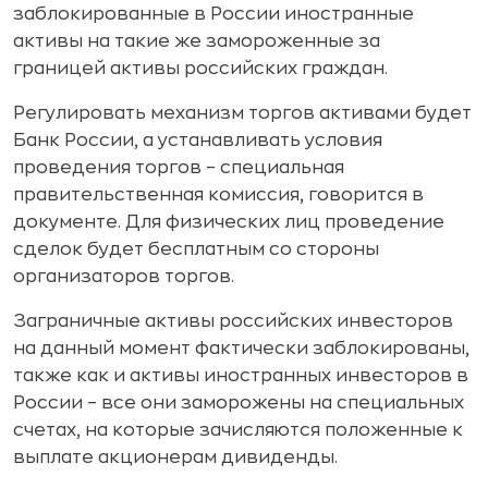
заблокированные в России иностранные
активы на такие же замороженные за
границей активы российских граждан.
Регулировать механизм торгов активами будет
Банк России, а устанавливать условия
проведения торгов – специальная
правительственная комиссия, говорится в
документе. Для физических лиц проведение
сделок будет бесплатным со стороны
организаторов торгов.
Заграничные активы российских инвесторов
на данный момент фактически заблокированы,
также как и активы иностранных инвесторов в
России – все они заморожены на специальных
счетах, на которые зачисляются положенные к
выплате акционерам дивиденды.