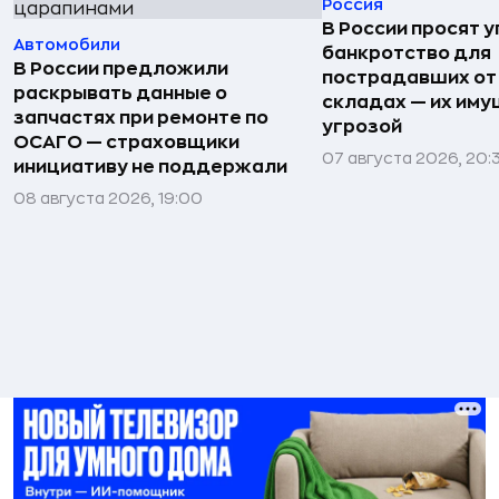
Россия
В России просят 
Автомобили
банкротство для
В России предложили
пострадавших от
раскрывать данные о
складах — их иму
запчастях при ремонте по
угрозой
ОСАГО — страховщики
07 августа 2026, 20:
инициативу не поддержали
08 августа 2026, 19:00