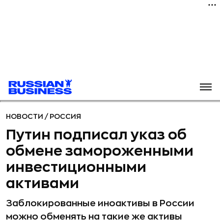
НОВОСТИ
/
РОССИЯ
Путин подписал указ об
обмене замороженными
инвестиционными
активами
Заблокированные иноактивы в России
можно обменять на такие же активы