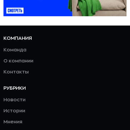
КОМПАНИЯ
Команда
О компании
Контакты
РУБРИКИ
Новости
Истории
Мнения