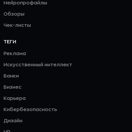
Нейропрофайлы
Обзоры
Чек-листы
ТЕГИ
Реклама
Искусственный интеллект
Банки
Бизнес
Карьера
Кибербезопасность
Дизайн