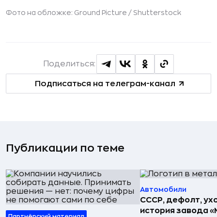
Фото на обложке: Ground Picture /
Shutterstock
Поделиться:
Подписаться на телеграм-канал
Публикации по теме
Автомобили
СССР, дефолт, ухо
история завода «
Партнёрский материал