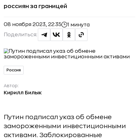
россиян за границей
08 ноября 2023, 22:35
1 минута
Поделиться:
Россия
Автор:
Кирилл Билык
Путин подписал указ об обмене
замороженными инвестиционными
активами. Заблокированные