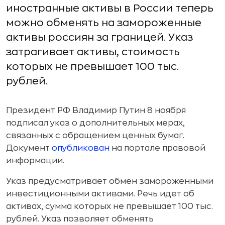
иностранные активы в России теперь
можно обменять на замороженные
активы россиян за границей. Указ
затрагивает активы, стоимость
которых не превышает 100 тыс.
рублей.
Президент РФ Владимир Путин 8 ноября
подписал указ о дополнительных мерах,
связанных с обращением ценных бумаг.
Документ
опубликован
на портале правовой
информации.
Указ предусматривает обмен замороженными
инвестиционными активами. Речь идет об
активах, сумма которых не превышает 100 тыс.
рублей. Указ позволяет обменять