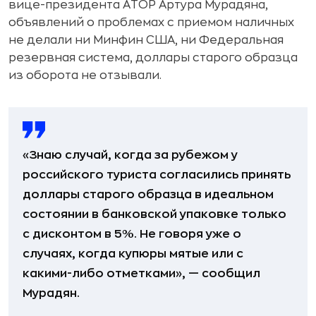
вице-президента АТОР Артура Мурадяна,
объявлений о проблемах с приемом наличных
не делали ни Минфин США, ни Федеральная
резервная система, доллары старого образца
из оборота не отзывали.
«Знаю случай, когда за рубежом у
российского туриста согласились принять
доллары старого образца в идеальном
состоянии в банковской упаковке только
с дисконтом в 5%. Не говоря уже о
случаях, когда купюры мятые или с
какими-либо отметками», — сообщил
Мурадян.