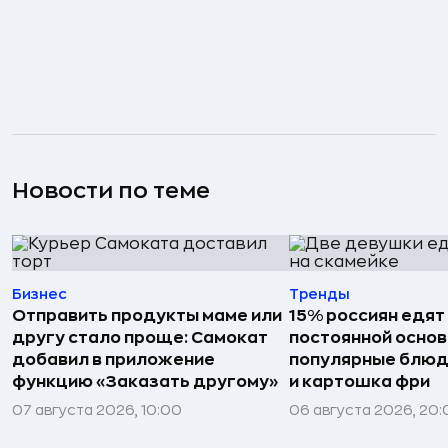
Новости по теме
Бизнес
Тренды
Отправить продукты маме или
15% россиян едят
другу стало проще: Самокат
постоянной основ
добавил в приложение
популярные блюд
функцию «Заказать другому»
и картошка фри
07 августа 2026, 10:00
06 августа 2026, 20