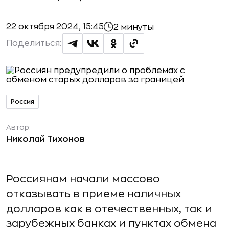
22 октября 2024, 15:45
2 минуты
Поделиться:
Россия
Автор:
Николай Тихонов
Россиянам начали массово
отказывать в приеме наличных
долларов как в отечественных, так и
зарубежных банках и пунктах обмена