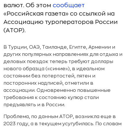
валют. Об этом
сообщает
«Российская газета» со ссылкой на
Ассоциацию туроператоров России
(АТОР).
В Турции, ОАЭ, Таиланде, Египте, Армении и
других популярных направлениях для отдыха и
деловых поездок теперь требуют доллары
нового образца («синие»), в идеальном
состоянии без потертостей, пятен и
посторонних надписей, отметили в
ассоциации. Одновременно повышенные
требования к состоянию купюр стали
предъявлять и в России.
Проблема, по данным АТОР, возникла еще в
2023 году, а в текущем усугубилась. По словам