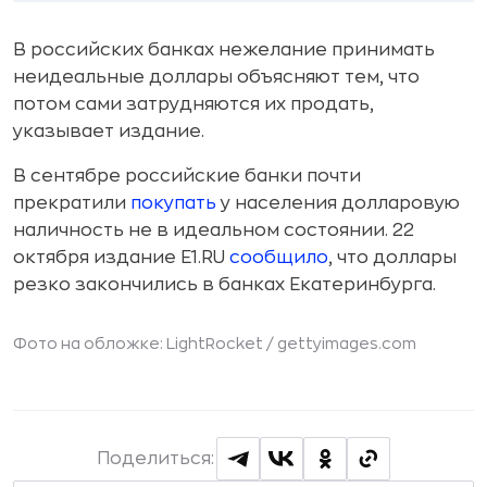
В российских банках нежелание принимать
неидеальные доллары объясняют тем, что
потом сами затрудняются их продать,
указывает издание.
В сентябре российские банки почти
прекратили
покупать
у населения долларовую
наличность не в идеальном состоянии. 22
октября издание E1.RU
сообщило
, что доллары
резко закончились в банках Екатеринбурга.
Фото на обложке: LightRocket /
gettyimages.com
Поделиться: