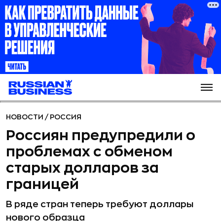
НОВОСТИ
/
РОССИЯ
Россиян предупредили о
проблемах с обменом
старых долларов за
границей
В ряде стран теперь требуют доллары
нового образца