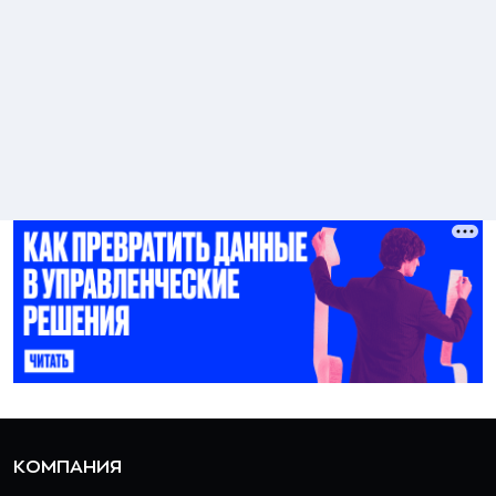
КОМПАНИЯ