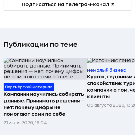
Подписаться на телеграм-канал
Публикации по теме
Немалый бизнес
Кураж, гедонизм 
спокойствие: тур
Партнёрский материал
компании о том, ч
Компании научились собирать
клиенты
данные. Принимать решения —
05 августа 2026, 13:2
нет: почему цифры не
помогают сами по себе
21 июля 2026, 16:04