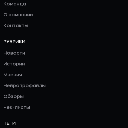
Команда
О компании
Контакты
РУБРИКИ
Новости
Истории
Мнения
Нейропрофайлы
Обзоры
Чек-листы
ТЕГИ