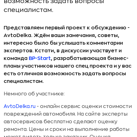
возможность задать вопросы
специалистам.
Представляем первый проект к обсуждению -
AvtoDelka. Ждём ваши замечания, советы,
интересно было бы услышать комментарии
экспертов. Кстати, в дискуссии участвует и
команда
BP-Start
, разрабатывающая бизнес-
планы участников нашего спец проекта и у вас
есть отличная возможность задать вопросы
специалистам.
Немного об участнике:
AvtoDelka.ru
- онлайн сервис оценки стоимости
повреждений автомобиля. На сайте эксперты
автосервисов бесплатно сделают оценку
ремонта. Цены и сроки на выполнение работы