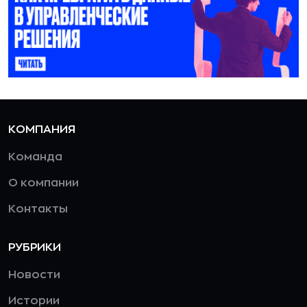
КОМПАНИЯ
Команда
О компании
Контакты
РУБРИКИ
Новости
Истории