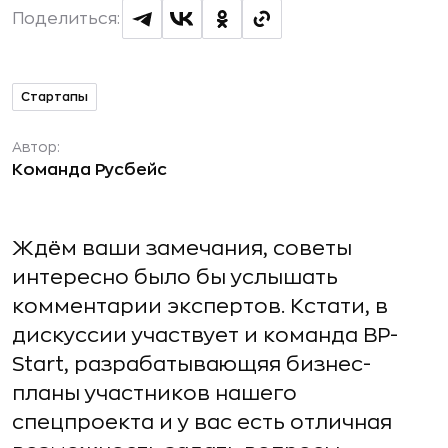
Поделиться:
Стартапы
Автор:
Команда Русбейс
Ждём ваши замечания, советы
интересно было бы услышать
комментарии экспертов. Кстати, в
дискуссии участвует и команда BP-
Start, разрабатывающяя бизнес-
планы участников нашего
спецпроекта и у вас есть отличная