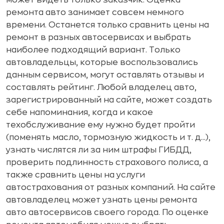
может видеть только заказчик. Оценка
ремонта авто занимает совсем немного
времени. Останется только сравнить цены на
ремонт в разных автосервисах и выбрать
наиболее подходящий вариант. Только
автовладельцы, которые воспользовались
данным сервисом, могут оставлять отзывы и
составлять рейтинг. Любой владелец авто,
зарегистрированный на сайте, может создать
себе напоминания, когда и какое
техобслуживание ему нужно будет пройти
(поменять масло, тормозную жидкость и т. д...),
узнать числятся ли за ним штрафы ГИБДД,
проверить подлинность страхового полиса, а
также сравнить цены на услуги
автострахования от разных компаний. На сайте
автовладелец может узнать цены ремонта
авто автосервисов своего города. По оценке