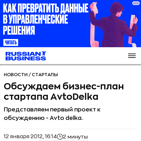
НОВОСТИ
/
СТАРТАПЫ
Обсуждаем бизнес-план
стартапа AvtoDelka
Представляем первый проект к
обсуждению - Avto delka.
12 января 2012, 16:14
2 минуты