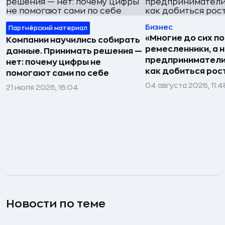
Бизнес
Партнёрский материал
«Многие до сих п
Компании научились собирать
ремесленники, а 
данные. Принимать решения —
предприниматели»
нет: почему цифры не
как добиться рос
помогают сами по себе
04 августа 2026, 11:4
21 июля 2026, 16:04
Новости по теме