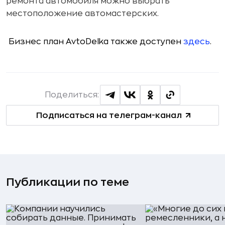
ремонта автомобиля можно выбрать
местоположение автомастерских.
Бизнес план AvtoDelka также доступен
здесь
.
Поделиться:
Подписаться на телеграм-канал
Публикации по теме