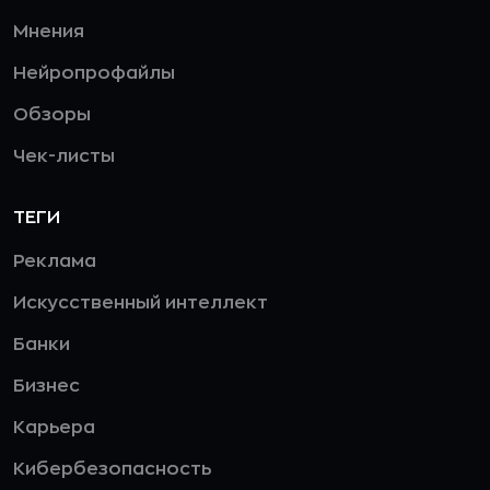
Мнения
Нейропрофайлы
Обзоры
Чек-листы
ТЕГИ
Реклама
Искусственный интеллект
Банки
Бизнес
Карьера
Кибербезопасность