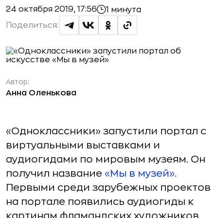
24 октября 2019, 17:56
1 минута
Поделиться:
Автор:
Анна Оленькова
«Одноклассники» запустили портал с
виртуальными выставками и
аудиогидами по мировым музеям. Он
получил название
«Мы в музей»
.
Первыми среди зарубежных проектов
на портале появились аудиогиды к
картинам фламандских художников.