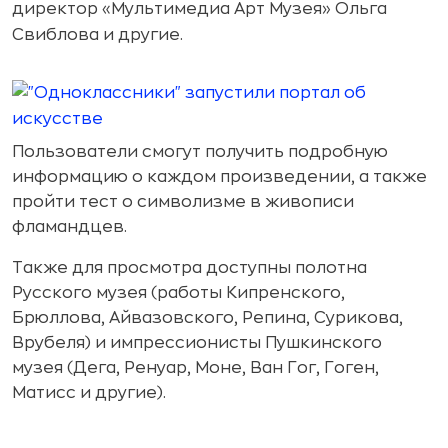
директор «Мультимедиа Арт Музея» Ольга
Свиблова и другие.
Пользователи смогут получить подробную
информацию о каждом произведении, а также
пройти тест о символизме в живописи
фламандцев.
Также для просмотра доступны полотна
Русского музея (работы Кипренского,
Брюллова, Айвазовского, Репина, Сурикова,
Врубеля) и импрессионисты Пушкинского
музея (Дега, Ренуар, Моне, Ван Гог, Гоген,
Матисс и другие).