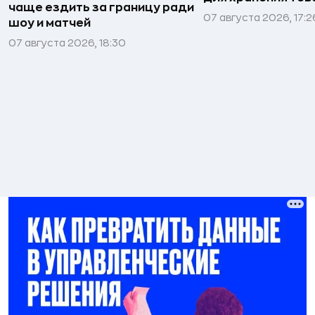
чаще ездить за границу ради
07 августа 2026, 17:2
шоу и матчей
07 августа 2026, 18:30