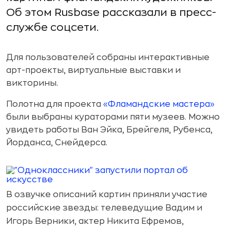
Об этом Rusbase рассказали в пресс-
службе соцсети.
Для пользователей собраны интерактивные
арт-проекты, виртуальные выставки и
викторины.
Полотна для проекта
«Фламандские мастера»
были выбраны кураторами пяти музеев. Можно
увидеть работы Ван Эйка, Брейгеля, Рубенса,
Йорданса, Снейдерса.
В озвучке описаний картин приняли участие
российские звезды:
телеведущие Вадим и
Игорь Верники, актер Никита Ефремов,