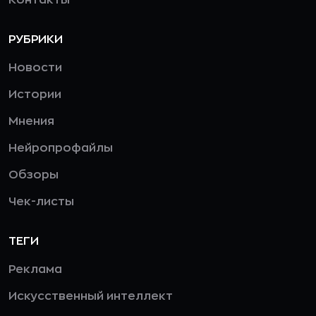
РУБРИКИ
Новости
Истории
Мнения
Нейропрофайлы
Обзоры
Чек-листы
ТЕГИ
Реклама
Искусственный интеллект