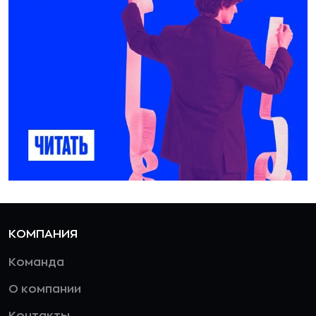
КОМПАНИЯ
Команда
О компании
Контакты