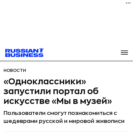
НОВОСТИ
«Одноклассники»
запустили портал об
искусстве «Мы в музей»
Пользователи смогут познакомиться с
шедеврами русской и мировой живописи