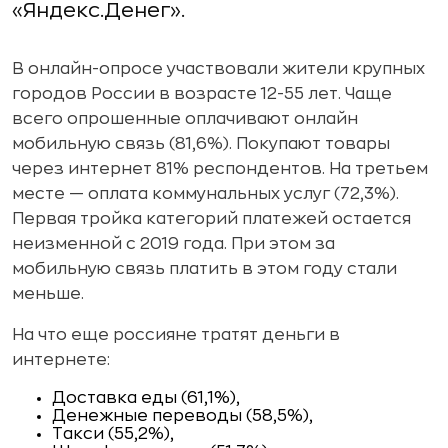
«Яндекс.Денег».
В онлайн-опросе участвовали жители крупных
городов России в возрасте 12-55 лет. Чаще
всего опрошенные оплачивают онлайн
мобильную связь (81,6%). Покупают товары
через интернет 81% респондентов. На третьем
месте — оплата коммунальных услуг (72,3%).
Первая тройка категорий платежей остается
неизменной с 2019 года. При этом за
мобильную связь платить в этом году стали
меньше.
На что еще россияне тратят деньги в
интернете:
Доставка еды (61,1%),
Денежные переводы (58,5%),
Такси (55,2%),