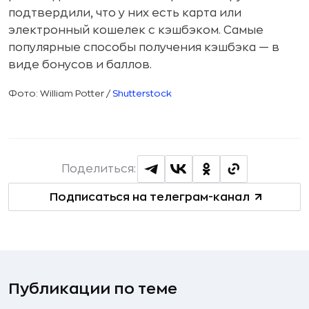
подтвердили, что у них есть карта или
электронный кошелек с кэшбэком. Самые
популярные способы получения кэшбэка — в
виде бонусов и баллов.
Фото: William Potter /
Shutterstock
Поделиться:
Подписаться на телеграм-канал
Публикации по теме