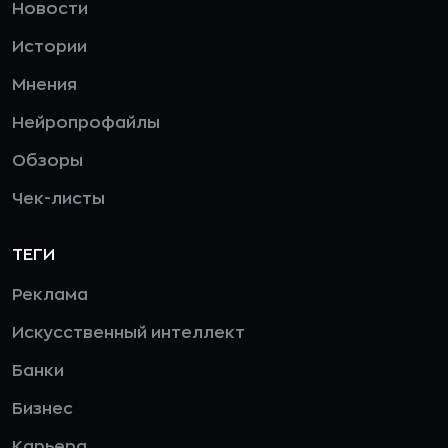
Новости
Истории
Мнения
Нейропрофайлы
Обзоры
Чек-листы
ТЕГИ
Реклама
Искусственный интеллект
Банки
Бизнес
Карьера