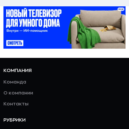
КОМПАНИЯ
Команда
О компании
Контакты
РУБРИКИ