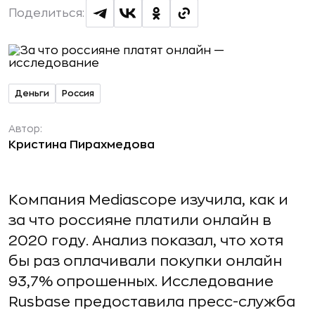
Поделиться:
Деньги
Россия
Автор:
Кристина Пирахмедова
Компания Mediascope изучила, как и
за что россияне платили онлайн в
2020 году. Анализ показал, что хотя
бы раз оплачивали покупки онлайн
93,7% опрошенных. Исследование
Rusbase предоставила пресс-служба