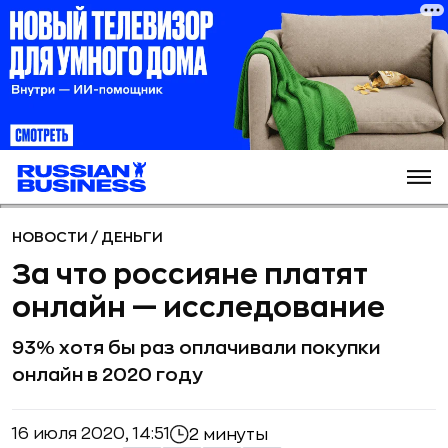
НОВОСТИ
/
ДЕНЬГИ
За что россияне платят
онлайн — исследование
93% хотя бы раз оплачивали покупки
онлайн в 2020 году
16 июля 2020, 14:51
2 минуты