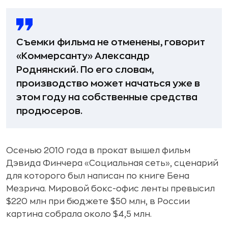
Съемки фильма не отменены, говорит
«Коммерсанту» Александр
Роднянский. По его словам,
производство может начаться уже в
этом году на собственные средства
продюсеров.
Осенью 2010 года в прокат вышел фильм
Дэвида Финчера «Социальная сеть», сценарий
для которого был написан по книге Бена
Мезрича. Мировой бокс-офис ленты превысил
$220 млн при бюджете $50 млн, в России
картина собрала около $4,5 млн.