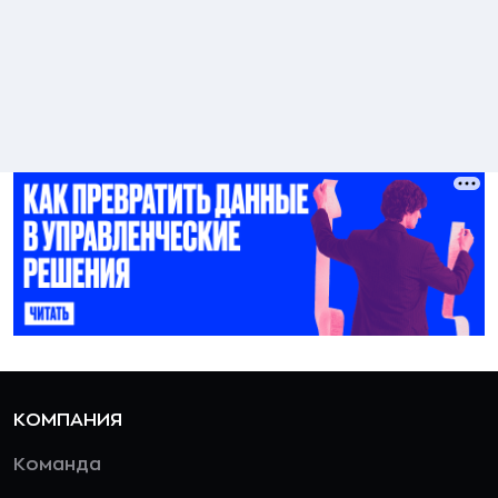
КОМПАНИЯ
Команда