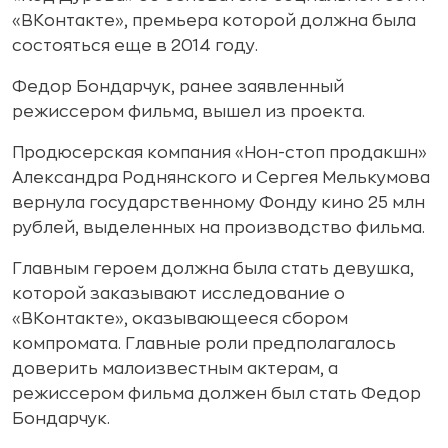
«ВКонтакте», премьера которой должна была
состояться еще в 2014 году.
Федор Бондарчук, ранее заявленный
режиссером фильма, вышел из проекта.
Продюсерская компания «Нон-стоп продакшн»
Александра Роднянского и Сергея Мелькумова
вернула государственному Фонду кино 25 млн
рублей, выделенных на производство фильма.
Главным героем должна была стать девушка,
которой заказывают исследование о
«ВКонтакте», оказывающееся сбором
компромата. Главные роли предполагалось
доверить малоизвестным актерам, а
режиссером фильма должен был стать Федор
Бондарчук.