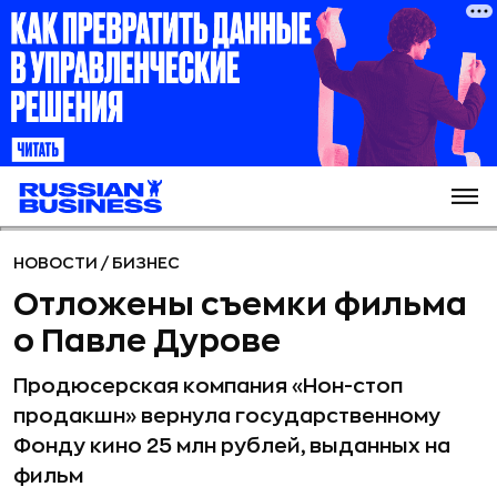
НОВОСТИ
/
БИЗНЕС
Отложены съемки фильма
о Павле Дурове
Продюсерская компания «Нон-стоп
продакшн» вернула государственному
Фонду кино 25 млн рублей, выданных на
фильм