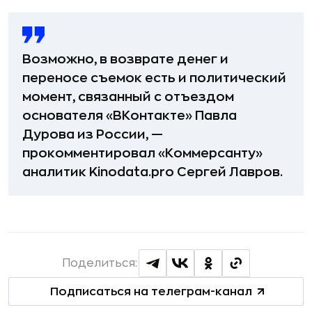
Возможно, в возврате денег и
переносе съемок есть и политический
момент, связанный с отъездом
основателя «ВКонтакте» Павла
Дурова из России, —
прокомментировал «Коммерсанту»
аналитик Kinodata.pro Сергей Лавров.
Поделиться:
Подписаться на телеграм-канал