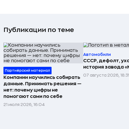
Публикации по теме
Автомобили
СССР, дефолт, ухо
история завода «
Партнёрский материал
07 августа 2026, 18:3
Компании научились собирать
данные. Принимать решения —
нет: почему цифры не
помогают сами по себе
21 июля 2026, 16:04