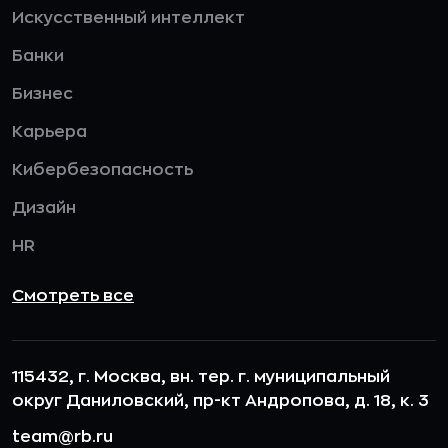
Искусственный интеллект
Банки
Бизнес
Карьера
Кибербезопасность
Дизайн
HR
Смотреть все
115432, г. Москва, вн. тер. г. муниципальный
округ Даниловский, пр-кт Андропова, д. 18, к. 3
team@rb.ru