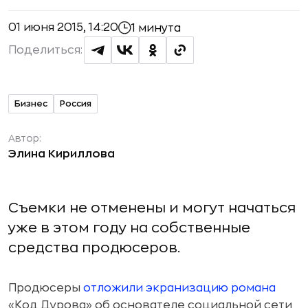
01 июня 2015, 14:20
1 минута
Поделиться:
Бизнес
Россия
Автор:
Элина Кириллова
Съемки не отменены и могут начаться
уже в этом году на собственные
средства продюсеров.
Продюсеры
отложили экранизацию романа
«Код Дурова» об основателе социальной сети