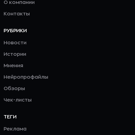
О компании
Контакты
РУБРИКИ
Новости
Истории
Мнения
Нейропрофайлы
Обзоры
Чек-листы
ТЕГИ
Реклама