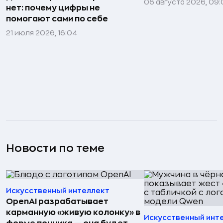
06 августа 2026, 09:
нет: почему цифры не
помогают сами по себе
21 июля 2026, 16:04
Новости по теме
Искусственный интеллект
OpenAI разрабатывает
карманную «живую колонку» в
Искусственный инт