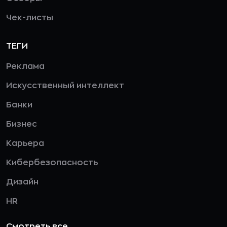
Чек-листы
ТЕГИ
Реклама
Искусственный интеллект
Банки
Бизнес
Карьера
Кибербезопасность
Дизайн
HR
Смотреть все