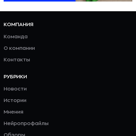
КОМПАНИЯ
Команда
О компании
Контакты
РУБРИКИ
Новости
Истории
Мнения
Нейропрофайлы
Обзоры