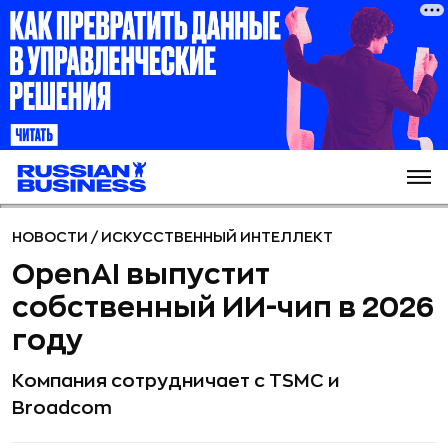
НОВОСТИ
/
ИСКУССТВЕННЫЙ ИНТЕЛЛЕКТ
OpenAI выпустит
собственный ИИ-чип в 2026
году
Компания сотрудничает с TSMC и
Broadcom