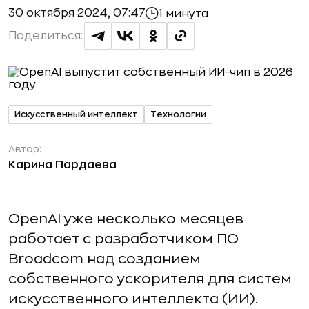
30 октября 2024, 07:47
1 минута
Поделиться:
Искусственный интеллект
Технологии
Автор:
Карина Пардаева
OpenAI уже несколько месяцев
работает с разработчиком ПО
Broadcom над созданием
собственного ускорителя для систем
искусственного интеллекта (ИИ).