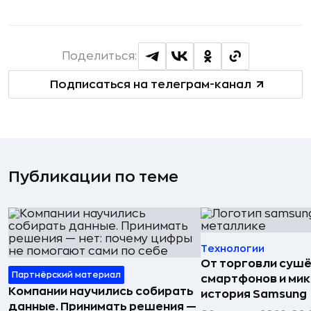
Поделиться:
Подписаться на телеграм-канал
Публикации по теме
Технологии
От торговли сушё
Партнёрский материал
смартфонов и мик
Компании научились собирать
история Samsung
данные. Принимать решения —