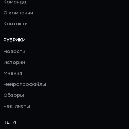
Команда
О компании
Контакты
РУБРИКИ
Новости
Истории
Мнения
Нейропрофайлы
Обзоры
Чек-листы
ТЕГИ