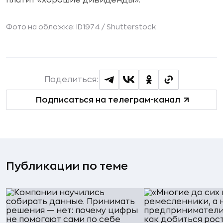
платит «хорошие дивиденды».
Фото на обложке: ID1974 /
Shutterstock
Поделиться:
Подписаться на телеграм-канал
Публикации по теме