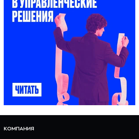
КОМПАНИЯ