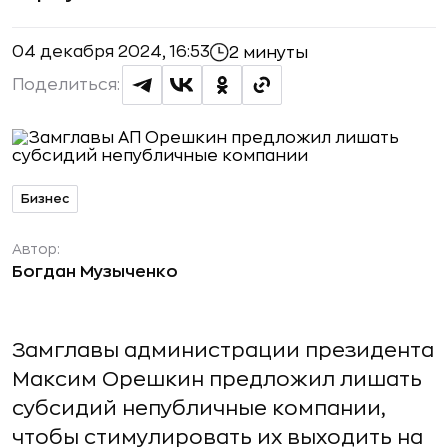
04 декабря 2024, 16:53
2 минуты
Поделиться:
Бизнес
Автор:
Богдан Музыченко
Замглавы администрации президента
Максим Орешкин предложил лишать
субсидий непубличные компании,
чтобы стимулировать их выходить на