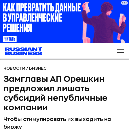
НОВОСТИ
/
БИЗНЕС
Замглавы АП Орешкин
предложил лишать
субсидий непубличные
компании
Чтобы стимулировать их выходить на
биржу