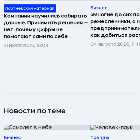
Бизнес
Партнёрский материал
«Многие до сих п
Компании научились собирать
ремесленники, а 
данные. Принимать решения —
предприниматели»
нет: почему цифры не
как добиться рос
помогают сами по себе
04 августа 2026, 11:4
21 июля 2026, 16:04
Новости по теме
Бизнес
Тренды