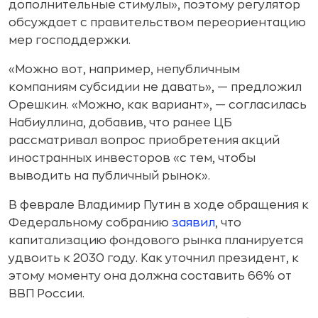
дополнительные стимулы», поэтому регулятор
обсуждает с правительством переориентацию
мер господдержки.
«Можно вот, например, непубличным
компаниям субсидии не давать», — предложил
Орешкин. «Можно, как вариант», — согласилась
Набиуллина, добавив, что ранее ЦБ
рассматривал вопрос приобретения акций
иностранных инвесторов «с тем, чтобы
выводить на публичный рынок».
В феврале Владимир Путин в ходе обращения к
Федеральному собранию
заявил
, что
капитализацию фондового рынка планируется
удвоить к 2030 году. Как уточнил президент, к
этому моменту она должна составить 66% от
ВВП России.