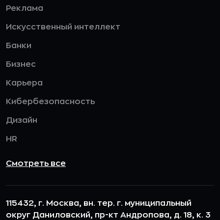
Реклама
Искусственный интеллект
Банки
Бизнес
Карьера
Кибербезопасность
Дизайн
HR
Смотреть все
115432, г. Москва, вн. тер. г. муниципальный
округ Даниловский, пр-кт Андропова, д. 18, к. 3