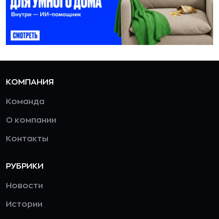
КОМПАНИЯ
Команда
О компании
Контакты
РУБРИКИ
Новости
Истории