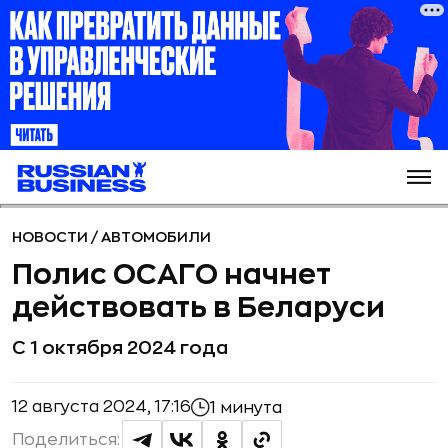
НОВОСТИ
/
АВТОМОБИЛИ
Полис ОСАГО начнет
действовать в Беларуси
С 1 октября 2024 года
12 августа 2024, 17:16
1 минута
Поделиться: