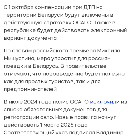
С 1 октября компенсации при ДТП на
территории Беларуси будут включены в
действующую страховку ОСАГО. Также в
республике будет действовать электронный
вариант документа.
По словам российского премьера Михаила
Мишустина, мера упростит для россиян
поездки в Беларусь. В правительстве
отмечают, что нововведение будет полезно
как для простых туристов, так и для
предпринимателей.
В июле 2024 года полис ОСАГО
исключили
из
списка обязательных документов для
регистрации авто. Новые правила начнут
действовать 1 марта 2025 года.
Соответствующий указ подписал Владимир