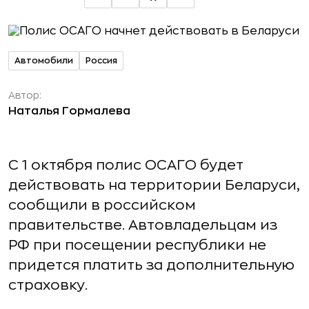
Автомобили
Россия
Автор:
Наталья Гормалева
C 1 октября полис ОСАГО будет
действовать на территории Беларуси,
сообщили в российском
правительстве. Автовладельцам из
РФ при посещении республики не
придется платить за дополнительную
страховку.