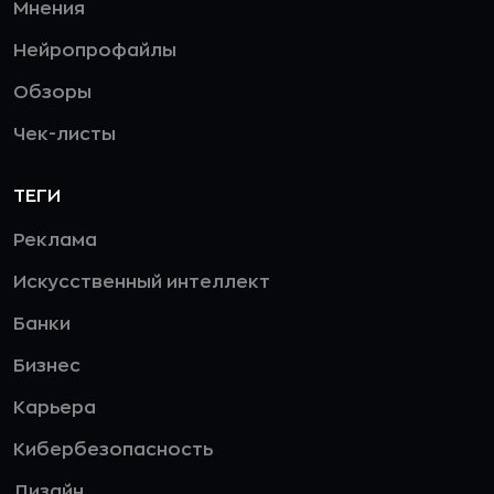
Мнения
Нейропрофайлы
Обзоры
Чек-листы
ТЕГИ
Реклама
Искусственный интеллект
Банки
Бизнес
Карьера
Кибербезопасность
Дизайн