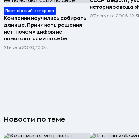
СССР, дефолт, ухо
история завода «
Партнёрский материал
07 августа 2026, 18:3
Компании научились собирать
данные. Принимать решения —
нет: почему цифры не
помогают сами по себе
21 июля 2026, 16:04
Новости по теме