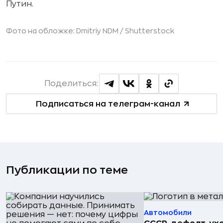
Путин.
Фото на обложке: Dmitriy NDM /
Shutterstock
Поделиться:
Подписаться на телеграм-канал
Публикации по теме
Автомобили