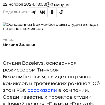
22 ноября 2024, 18:08
2 минуты
Поделиться:
Автор:
Михаил Зеленин
Студия Bazelevs, основанная
режиссером Тимуром
Бекмамбетовым, выйдет на рынок
комиксов и графических романов. Об
этом РБК
рассказали
в компании.
Среди известных проектов студии —
«Ночной дозор», «Елки» и «Горько!».