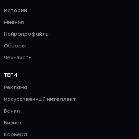
Истории
Мнения
Нейропрофайлы
Обзоры
Чек-листы
ТЕГИ
Реклама
Искусственный интеллект
Банки
Бизнес
Карьера