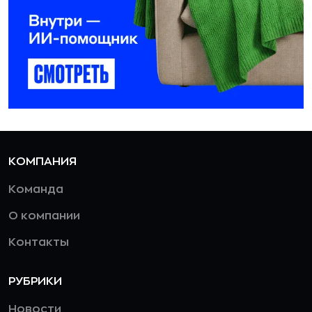
КОМПАНИЯ
Команда
О компании
Контакты
РУБРИКИ
Новости