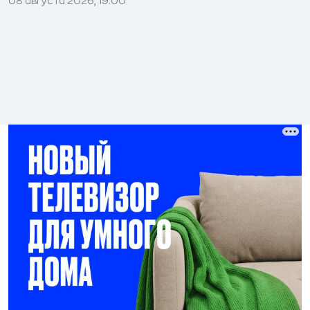
08 августа 2026, 19:00