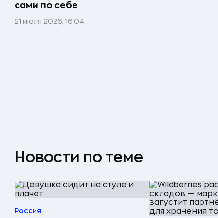
сами по себе
21 июля 2026, 16:04
Новости по теме
Россия