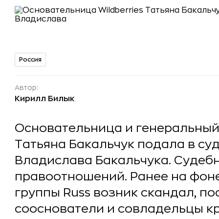
Россия
Автор:
Кирилл Билык
Основательница и генеральный 
Татьяна Бакальчук подала в суд
Владислава Бакальчука. Судебн
правоотношений. Ранее на фоне
группы Russ возник скандал, по
сооснователи и совладельцы к