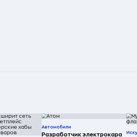
Автомобили
Иск
Разработчик электрокара