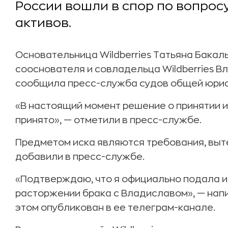
России вошли в спор по вопрос
активов.
Основательница Wildberries Татьяна Бакаль
сооснователя и совладельца Wildberries В
сообщила пресс-служба судов общей юрис
«В настоящий момент решение о принятии и
принято», — отметили в пресс-службе.
Предметом иска являются требования, вы
добавили в пресс-службе.
«Подтверждаю, что я официально подала и
расторжении брака с Владиславом», — напи
этом опубликован в ее телеграм-канале.