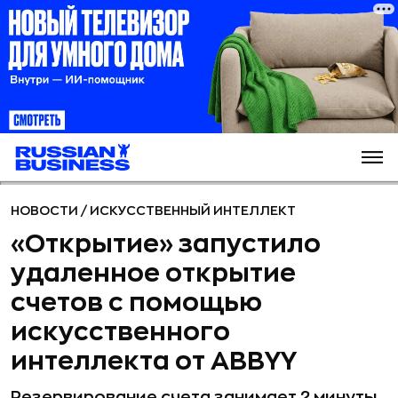
НОВОСТИ
/
ИСКУССТВЕННЫЙ ИНТЕЛЛЕКТ
«Открытие» запустило
удаленное открытие
счетов с помощью
искусственного
интеллекта от ABBYY
Резервирование счета занимает 2 минуты