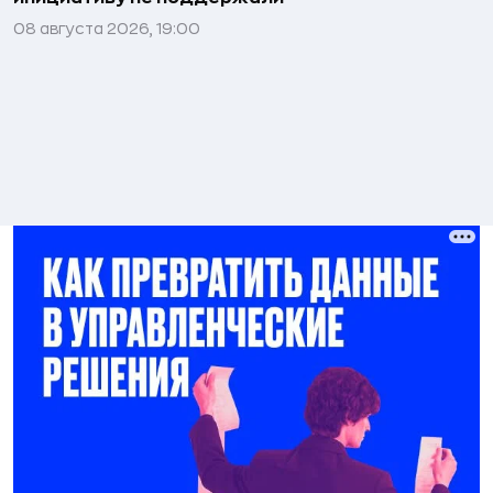
08 августа 2026, 19:00