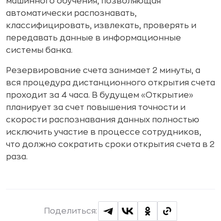
машинного обучения, позволяющая
автоматически распознавать,
классифицировать, извлекать, проверять и
передавать данные в информационные
системы банка.
Резервирование счета занимает 2 минуты, а
вся процедура дистанционного открытия счета
проходит за 4 часа. В будущем «Открытие»
планирует за счет повышения точности и
скорости распознавания данных полностью
исключить участие в процессе сотрудников,
что должно сократить сроки открытия счета в 2
раза.
Поделиться: