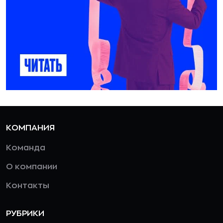
КОМПАНИЯ
Команда
О компании
Контакты
РУБРИКИ