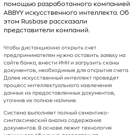
помощью разработанного компанией
ABBYY искусственного интеллекта. Об
этом Rusbase рассказали
представители компаний.
Чтобы дистанционно открыть счет
предпринимателям нужно оставить заявку на
сайте банка, внести ИНН и загрузить сканы
документов, необходимые для открытия счета.
Далее искусственный интеллект проведет
процесс интеллектуального извлечения
данных из предоставленных документов,
уточнив их полное наличие.
Система выполняет полный семантико-
синтаксический анализ содержания
документов. В основе лежит технология