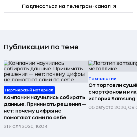
Подписаться на телеграм-канал
Публикации по теме
Технологии
От торговли сушё
Партнёрский материал
смартфонов и мик
Компании научились собирать
история Samsung
данные. Принимать решения —
06 августа 2026, 09:
нет: почему цифры не
помогают сами по себе
21 июля 2026, 16:04