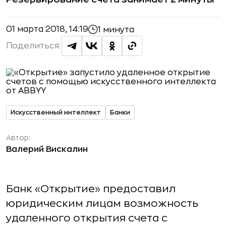
01 марта 2018, 14:19
1 минута
Поделиться:
Искусственный интеллект
Банки
Автор:
Валерий Вискалин
Банк «Открытие» предоставил
юридическим лицам возможность
удаленного открытия счета с