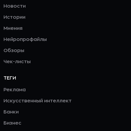
Новости
Истории
Мнения
Нейропрофайлы
Обзоры
Чек-листы
ТЕГИ
Реклама
Искусственный интеллект
Банки
Бизнес