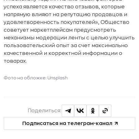
успеха является качество отзывов, которые
напрямую влияют на репутацию продавцов и
удовлетворенность покупателей», Общество
советует маркетплейсам предусмотреть
механизмы модерации ленты с целью улучшить
пользовательский опыт за счет максимально
качественной и корректной информации о
товарах.
Фото на обложке: Unsplash
Поделиться:
Подписаться на телеграм-канал