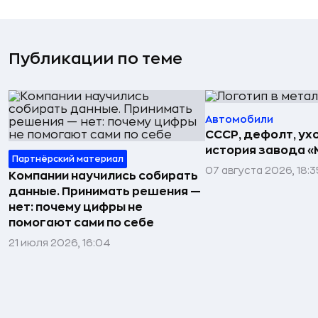
Публикации по теме
Автомобили
СССР, дефолт, ухо
история завода «
Партнёрский материал
07 августа 2026, 18:3
Компании научились собирать
данные. Принимать решения —
нет: почему цифры не
помогают сами по себе
21 июля 2026, 16:04