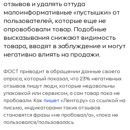
отзывов и удалять оттуда
малоинформативные «пустышки» от
пользователей, которые еще не
опровобовали товар. Подобные
высказывания снижают видимость
товара, вводят в заблуждение и могут
негативно влиять на продажи.
ФОСТ приводит в обращении данные своего
опроса, который показал, что 23% негативных
отзывов пишут люди, которые недовольны
упаковкой или сервисом, а сам товар пока не
пробовали. Как
пишет
«Лента.ру» со ссылкой на
письмо, индикаторами таких отзывов
становятся фразы «не пробовал/а», «пока не
пользовался/пользовалась