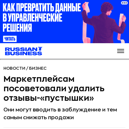
НОВОСТИ
/
БИЗНЕС
Маркетплейсам
посоветовали удалить
отзывы-«пустышки»
Они могут вводить в заблуждение и тем
самым снижать продажи