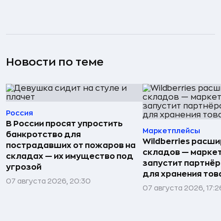
Новости по теме
Россия
В России просят упростить
Маркетплейсы
банкротство для
Wildberries расши
пострадавших от пожаров на
складов — марке
складах — их имущество под
запустит партнёр
угрозой
для хранения тов
07 августа 2026, 20:30
07 августа 2026, 17:2