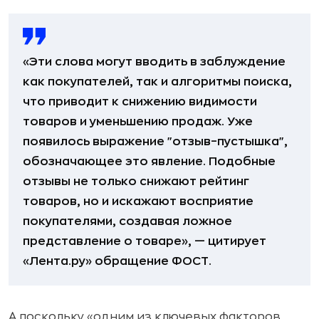
«Эти слова могут вводить в заблуждение
как покупателей, так и алгоритмы поиска,
что приводит к снижению видимости
товаров и уменьшению продаж. Уже
появилось выражение "отзыв–пустышка",
обозначающее это явление. Подобные
отзывы не только снижают рейтинг
товаров, но и искажают восприятие
покупателями, создавая ложное
представление о товаре», — цитирует
«Лента.ру» обращение ФОСТ.
А поскольку «одним из ключевых факторов