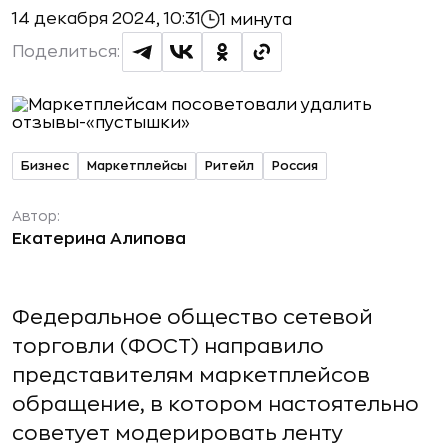
14 декабря 2024, 10:31
1 минута
Поделиться:
Бизнес
Маркетплейсы
Ритейл
Россия
Автор:
Екатерина Алипова
Федеральное общество сетевой
торговли (ФОСТ) направило
представителям маркетплейсов
обращение, в котором настоятельно
советует модерировать ленту