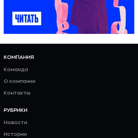
КОМПАНИЯ
Команда
О компании
Контакты
РУБРИКИ
Новости
Истории