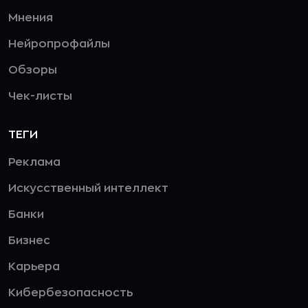
Мнения
Нейропрофайлы
Обзоры
Чек-листы
ТЕГИ
Реклама
Искусственный интеллект
Банки
Бизнес
Карьера
Кибербезопасность