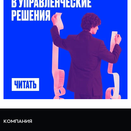
КОМПАНИЯ