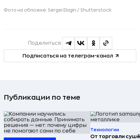
Фото на обложке: Sergei Elagin /
Shutterstock
Поделиться:
Подписаться на телеграм-канал
Публикации по теме
Технологии
От торговли сушё