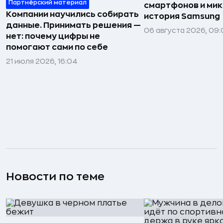
Партнёрский материал
смартфонов и мик
Компании научились собирать
история Samsung
данные. Принимать решения —
06 августа 2026, 09:
нет: почему цифры не
помогают сами по себе
21 июля 2026, 16:04
Новости по теме