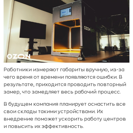
Работники измеряют габариты вручную, из-за
чего время от времени появляются ошибки. В
результате, приходится проводить повторный
замер, что замедляет весь рабочий процесс.
В будущем компания планирует оснастить все
свои склады такими устройствами. Их
внедрение поможет ускорить работу центров
и повысить их эффективность.