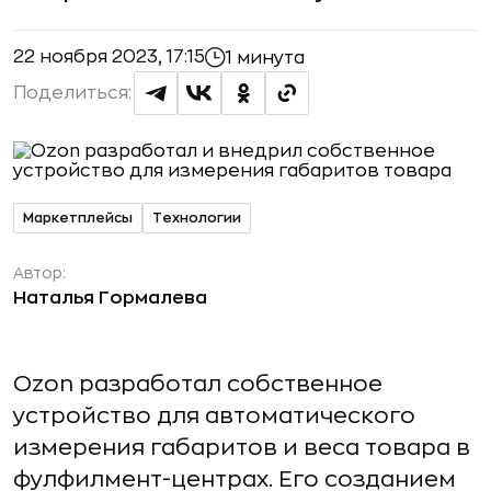
22 ноября 2023, 17:15
1 минута
Поделиться:
Маркетплейсы
Технологии
Автор:
Наталья Гормалева
Ozon разработал собственное
устройство для автоматического
измерения габаритов и веса товара в
фулфилмент-центрах. Его созданием