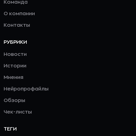
Команда
О компании
Контакты
РУБРИКИ
Новости
Истории
Мнения
Нейропрофайлы
Обзоры
Чек-листы
ТЕГИ