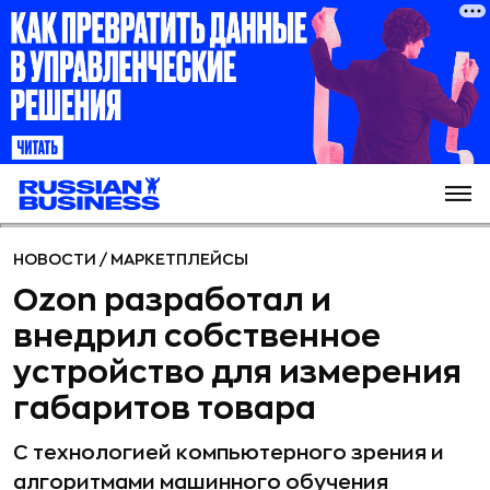
НОВОСТИ
/
МАРКЕТПЛЕЙСЫ
Ozon разработал и
внедрил собственное
устройство для измерения
габаритов товара
С технологией компьютерного зрения и
алгоритмами машинного обучения