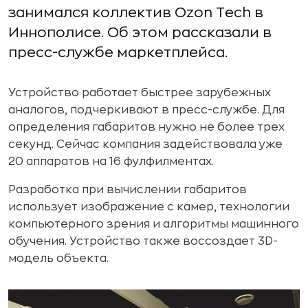
занимался коллектив Ozon Tech в
Иннополисе. Об этом рассказали в
пресс-службе маркетплейса.
Устройство работает быстрее зарубежных
аналогов, подчеркивают в пресс-службе. Для
определения габаритов нужно не более трех
секунд. Сейчас компания задействовала уже
20 аппаратов на 16 фулфилментах.
Разработка при вычислении габаритов
использует изображение с камер, технологии
компьютерного зрения и алгоритмы машинного
обучения. Устройство также воссоздает 3D-
модель объекта.