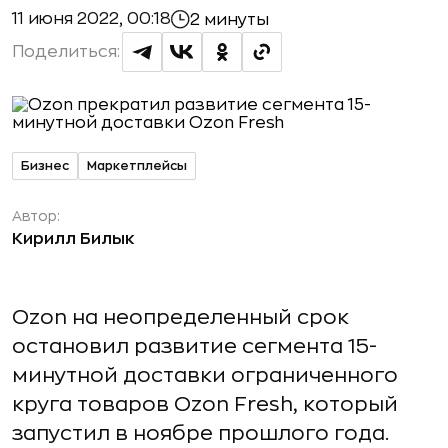
11 июня 2022, 00:18
2 минуты
Поделиться:
Бизнес
Маркетплейсы
Автор:
Кирилл Билык
Ozon на неопределенный срок
остановил развитие сегмента 15-
минутной доставки ограниченного
круга товаров Ozon Fresh, который
запустил в ноябре прошлого года.