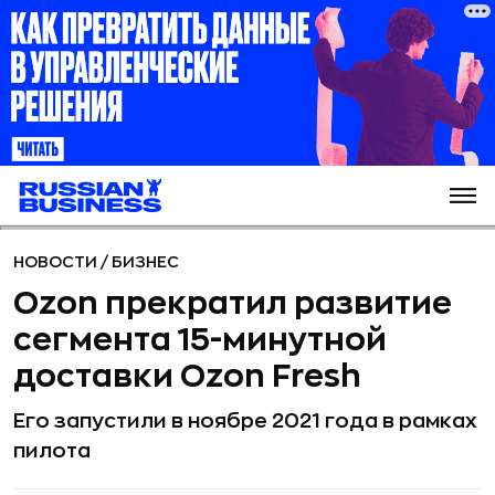
НОВОСТИ
/
БИЗНЕС
Ozon прекратил развитие
сегмента 15-минутной
доставки Ozon Fresh
Его запустили в ноябре 2021 года в рамках
пилота