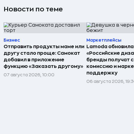
Новости по теме
Бизнес
Маркетплейсы
Отправить продукты маме или
Lamoda обновила
другу стало проще: Самокат
«Российские диз
добавил в приложение
бренды получат 
функцию «Заказать другому»
комиссию и марк
поддержку
07 августа 2026, 10:00
06 августа 2026, 19: