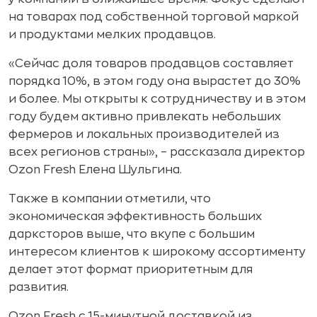
на товарах под собственной торговой маркой
и продуктами мелких продавцов.
«Сейчас доля товаров продавцов составляет
порядка 10%, в этом году она вырастет до 30%
и более. Мы открыты к сотрудничеству и в этом
году будем активно привлекать небольших
фермеров и локальных производителей из
всех регионов страны», – рассказала директор
Ozon Fresh Елена Шульгина.
Также в компании отметили, что
экономическая эффективность больших
дарксторов выше, что вкупе с большим
интересом клиентов к широкому ассортименту
делает этот формат приоритетным для
развития.
Ozon Fresh с 15-минутной доставкой из