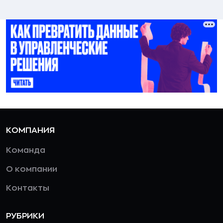
КОМПАНИЯ
Команда
О компании
Контакты
РУБРИКИ