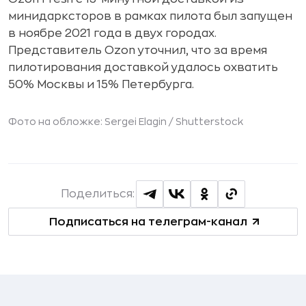
минидарксторов в рамках пилота был запущен
в ноябре 2021 года в двух городах.
Представитель Ozon уточнил, что за время
пилотирования доставкой удалось охватить
50% Москвы и 15% Петербурга.
Фото на обложке: Sergei Elagin /
Shutterstock
Поделиться:
Подписаться на телеграм-канал