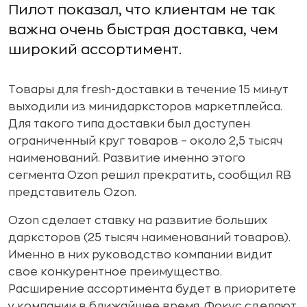
Пилот показал, что клиентам не так
важна очень быстрая доставка, чем
широкий ассортимент.
Товары для fresh-доставки в течение 15 минут
выходили из минидарксторов маркетплейса.
Для такого типа доставки был доступен
ограниченный круг товаров – около 2,5 тысяч
наименований. Развитие именно этого
сегмента Ozon решил прекратить, сообщил RB
представитель Ozon.
Ozon сделает ставку на развитие больших
дарксторов (25 тысяч наименований товаров).
Именно в них руководство компании видит
свое конкурентное преимущество.
Расширение ассортимента будет в приоритете
у компании в ближайшее время. Фокус сделают