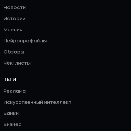
Новости
Истории
Мнения
Нейропрофайлы
Обзоры
Чек-листы
ТЕГИ
Реклама
Искусственный интеллект
Банки
Бизнес