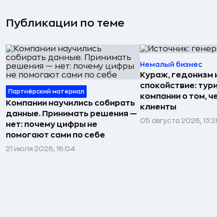
Публикации по теме
Немалый бизнес
Кураж, гедонизм 
спокойствие: тур
Партнёрский материал
компании о том, ч
Компании научились собирать
клиенты
данные. Принимать решения —
05 августа 2026, 13:2
нет: почему цифры не
помогают сами по себе
21 июля 2026, 16:04