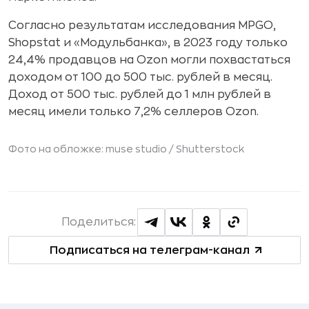
Согласно результатам исследования MPGO,
Shopstat и «Модульбанка», в 2023 году только
24,4% продавцов на Ozon могли похвастаться
доходом от 100 до 500 тыс. рублей в месяц.
Доход от 500 тыс. рублей до 1 млн рублей в
месяц имели только 7,2% селлеров Ozon.
Фото на обложке: muse studio /
Shutterstock
Поделиться:
Подписаться на телеграм-канал