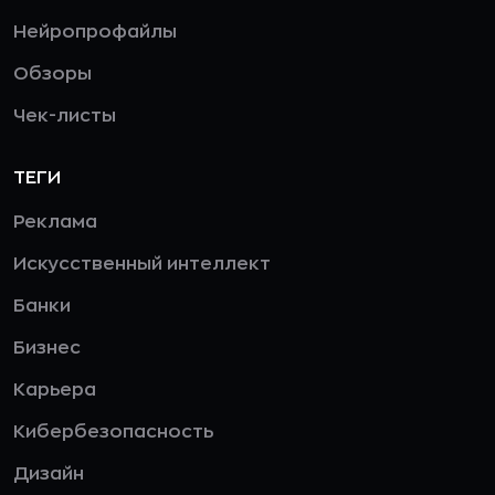
Нейропрофайлы
Обзоры
Чек-листы
ТЕГИ
Реклама
Искусственный интеллект
Банки
Бизнес
Карьера
Кибербезопасность
Дизайн