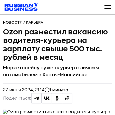
НОВОСТИ
/
КАРЬЕРА
Ozon разместил вакансию
водителя-курьера на
зарплату свыше 500 тыс.
рублей в месяц
Маркетплейсу нужен курьер с личным
автомобилем в Ханты-Мансийске
27 июня 2024, 21:14
1 минута
Поделиться: