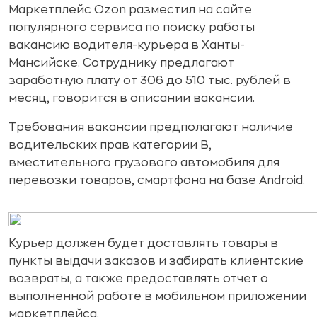
Маркетплейс Ozon разместил на сайте
популярного сервиса по поиску работы
вакансию водителя-курьера в Ханты-
Мансийске. Сотруднику предлагают
заработную плату от 306 до 510 тыс. рублей в
месяц, говорится в описании вакансии.
Требования вакансии предполагают наличие
водительских прав категории B,
вместительного грузового автомобиля для
перевозки товаров, смартфона на базе Android.
Курьер должен будет доставлять товары в
пункты выдачи заказов и забирать клиентские
возвраты, а также предоставлять отчет о
выполненной работе в мобильном приложении
маркетплейса.