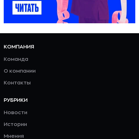
КОМПАНИЯ
Команда
О компании
Контакты
РУБРИКИ
Новости
Истории
Мнения