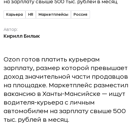
Карьера
HR
Маркетплейсы
Россия
Автор:
Кирилл Билык
Ozon готов платить курьерам
зарплату, размер которой превышает
доход значительной части продавцов
на площадке. Маркетплейс разместил
вакансию в Ханты-Мансийске — ищут
водителя-курьера с личным
автомобилем на зарплату свыше 500
тыс. рублей в месяц.