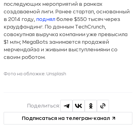
последующих мероприятий в рамках
создаваемой лиги. Ранее стартап, основанный
в 2014 году,
поднял
более $550 тысяч через
краудфандинг. По данным TechCrunch,
совокупная выручка компании уже превысила
$1 млн; MegaBots занимается продажей
мерчендайза и живыми выступлениями со
своим роботом.
Фото на обложке:
Unsplash
Поделиться:
Подписаться на телеграм-канал