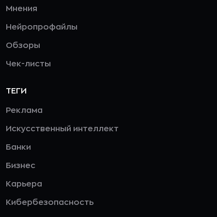
Мнения
Нейропрофайлы
Обзоры
Чек-листы
ТЕГИ
Реклама
Искусственный интеллект
Банки
Бизнес
Карьера
Кибербезопасность