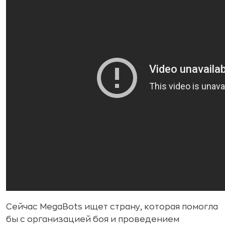
Сейчас MegaBots ищет страну, которая помогла
бы с организацией боя и проведением