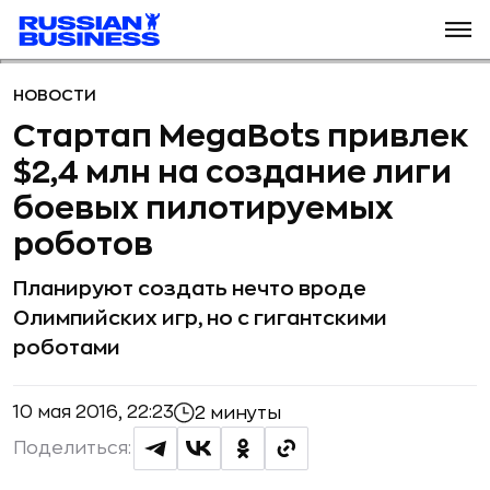
НОВОСТИ
Стартап MegaBots привлек
$2,4 млн на создание лиги
боевых пилотируемых
роботов
Планируют создать нечто вроде
Олимпийских игр, но с гигантскими
роботами
10 мая 2016, 22:23
2 минуты
Поделиться: