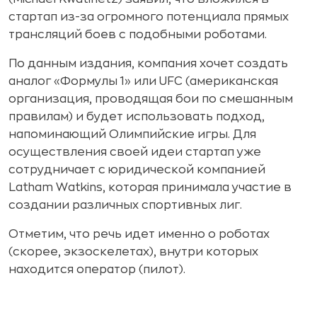
стартап из-за огромного потенциала прямых
трансляций боев с подобными роботами.
По данным издания, компания хочет создать
аналог «Формулы 1» или UFC (американская
организация, проводящая бои по смешанным
правилам) и будет использовать подход,
напоминающий Олимпийские игры. Для
осуществления своей идеи стартап уже
сотрудничает с юридической компанией
Latham Watkins, которая принимала участие в
создании различных спортивных лиг.
Отметим, что речь идет именно о роботах
(скорее, экзоскелетах), внутри которых
находится оператор (пилот).