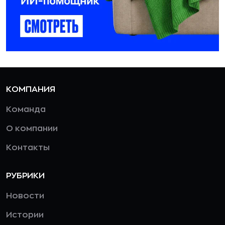
КОМПАНИЯ
Команда
О компании
Контакты
РУБРИКИ
Новости
Истории