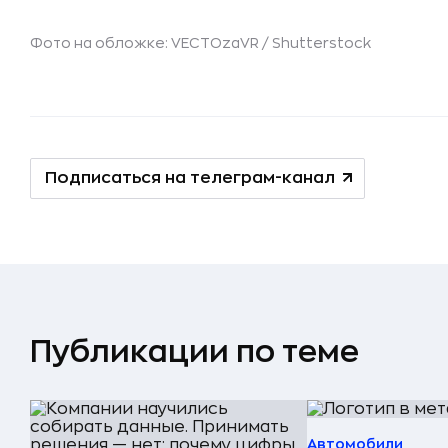
Фото на обложке: VECTOzaVR /
Shutterstock
Подписаться на телеграм-канал
Публикации по теме
Автомобили