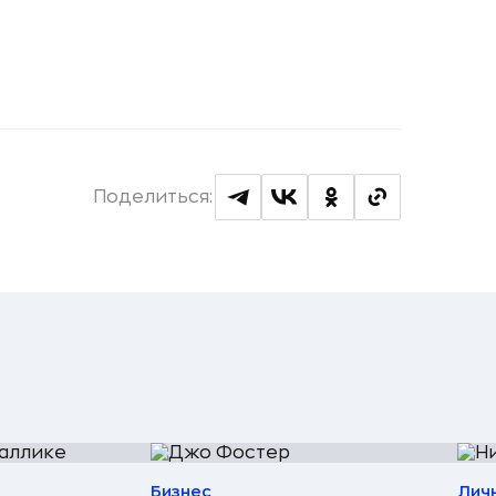
Поделиться:
Бизнес
Лич