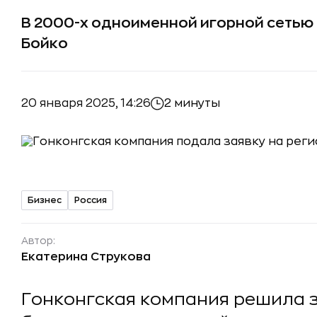
В 2000-х одноименной игорной сетью
Бойко
20 января 2025, 14:26
2 минуты
Бизнес
Россия
Автор:
Екатерина Струкова
Гонконгская компания решила 