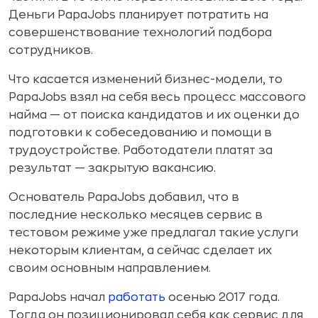
Деньги PapaJobs планирует потратить на
совершенствование технологий подбора
сотрудников.
Что касается изменений бизнес-модели, то
PapaJobs взял на себя весь процесс массового
найма — от поиска кандидатов и их оценки до
подготовки к собеседованию и помощи в
трудоустройстве. Работодатели платят за
результат — закрытую вакансию.
Основатель PapaJobs добавил, что в
последние несколько месяцев сервис в
тестовом режиме уже предлагал такие услуги
некоторым клиентам, а сейчас сделает их
своим основным направлением.
PapaJobs начал
работать
осенью 2017 года.
Тогда он позиционировал себя как сервис для