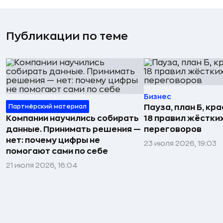
Публикации по теме
Бизнес
Партнёрский материал
Пауза, план Б, кр
Компании научились собирать
18 правил жёстки
данные. Принимать решения —
переговоров
нет: почему цифры не
23 июля 2026, 19:03
помогают сами по себе
21 июля 2026, 16:04