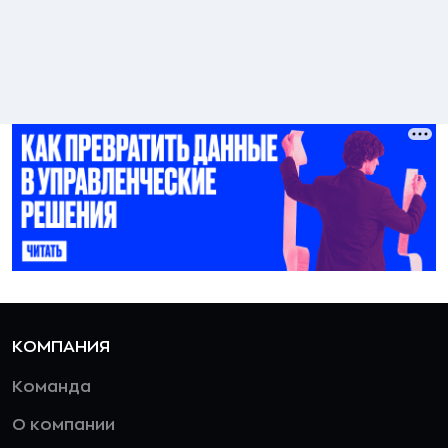
КОМПАНИЯ
Команда
О компании