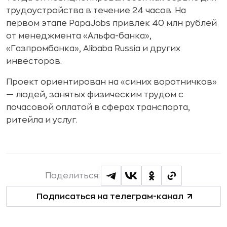
трудоустройства в течение 24 часов. На
первом этапе PapaJobs привлек 40 млн рублей
от менеджмента «Альфа-банка»,
«Газпромбанка», Alibaba Russia и других
инвесторов.
Проект ориентирован на «синих воротничков»
— людей, занятых физическим трудом с
почасовой оплатой в сферах транспорта,
ритейла и услуг.
Поделиться:
Подписаться на телеграм-канал