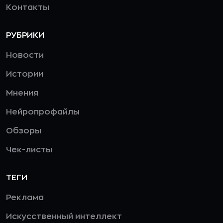
Контакты
РУБРИКИ
Новости
Истории
Мнения
Нейропрофайлы
Обзоры
Чек-листы
ТЕГИ
Реклама
Искусственный интеллект