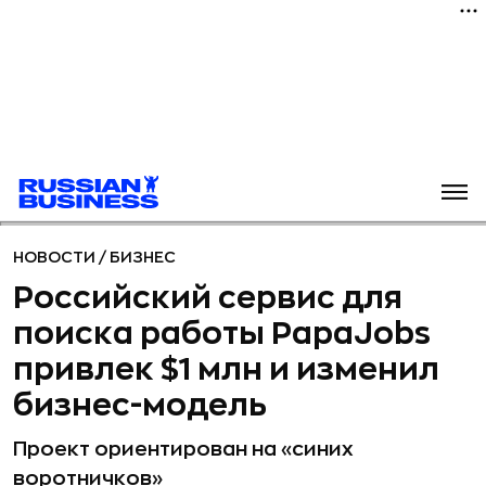
НОВОСТИ
/
БИЗНЕС
Российский сервис для
поиска работы PapaJobs
привлек $1 млн и изменил
бизнес-модель
Проект ориентирован на «синих
воротничков»