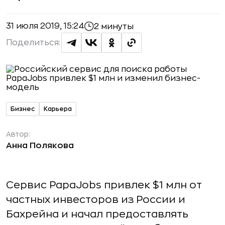
31 июля 2019, 15:24
2 минуты
Поделиться:
Бизнес
Карьера
Автор:
Анна Полякова
Сервис PapaJobs привлек $1 млн от
частных инвесторов из России и
Бахрейна и начал предоставлять