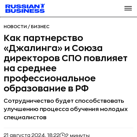
НОВОСТИ
/
БИЗНЕС
Как партнерство
«Джалинга» и Союза
директоров СПО повлияет
на среднее
профессиональное
образование в РФ
Сотрудничество будет способствовать
улучшению процесса обучения молодых
специалистов
21 августа 2024, 18:22
2 минуты