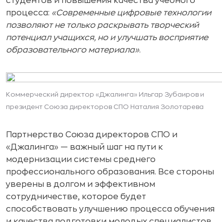
студентов и повышения качества учебного
процесса:
«Современные цифровые технологии
позволяют не только раскрывать творческий
потенциал учащихся, но и улучшать восприятие
образовательного материала»
.
Коммерческий директор «Джалинга» Ильгар Зубаиров и
президент Союза директоров СПО Наталия Золотарева
Партнерство Союза директоров СПО и
«Джалинга» — важный шаг на пути к
модернизации системы среднего
профессионального образования. Все стороны
уверены в долгом и эффективном
сотрудничестве, которое будет
способствовать улучшению процесса обучения
и качества подготовки молодых специалистов.