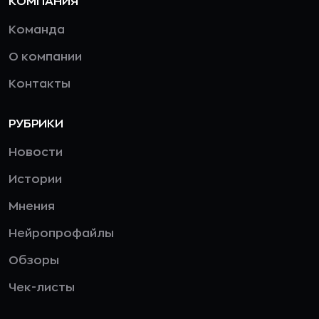
КОМПАНИЯ
Команда
О компании
Контакты
РУБРИКИ
Новости
Истории
Мнения
Нейропрофайлы
Обзоры
Чек-листы