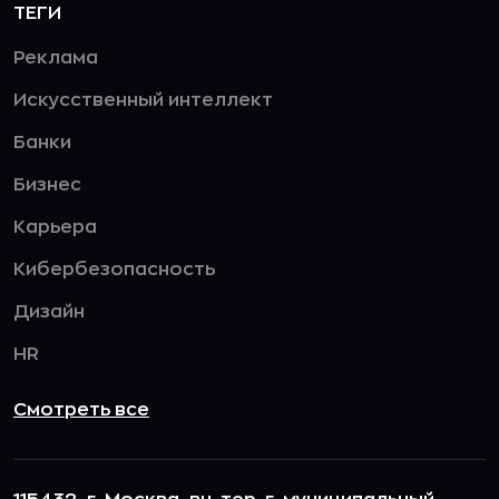
ТЕГИ
Реклама
Искусственный интеллект
Банки
Бизнес
Карьера
Кибербезопасность
Дизайн
HR
Смотреть все