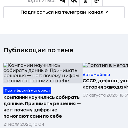
Поделиться:
Подписаться на телеграм-канал
Публикации по теме
Автомобили
СССР, дефолт, ухо
история завода «
Партнёрский материал
07 августа 2026, 18:3
Компании научились собирать
данные. Принимать решения —
нет: почему цифры не
помогают сами по себе
21 июля 2026, 16:04