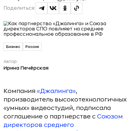
Поделиться:
Бизнес
Россия
Автор:
Ирина Печёрская
Компания
«Джалинга»
,
производитель высокотехнологичных
«умных» видеостудий, подписала
соглашение о партнерстве с
Союзом
директоров среднего