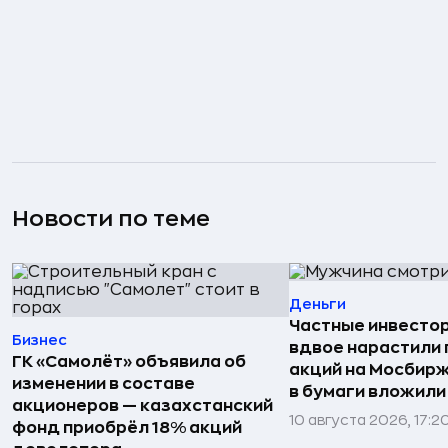
Новости по теме
Деньги
Частные инвесто
Бизнес
вдвое нарастили 
ГК «Самолёт» объявила об
акций на Мосбирж
изменении в составе
в бумаги вложили
акционеров — казахстанский
10 августа 2026, 17:2
фонд приобрёл 18% акций