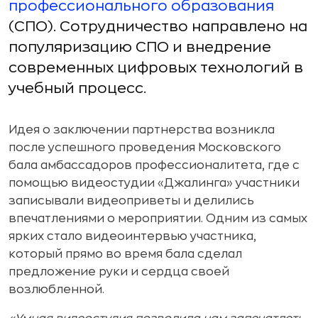
профессионального образования
(СПО). Сотрудничество направлено на
популяризацию СПО и внедрение
современных цифровых технологий в
учебный процесс.
Идея о заключении партнерства возникла
после успешного проведения Московского
бала амбассадоров профессионалитета, где с
помощью видеостудии «Джалинга» участники
записывали видеоприветы и делились
впечатлениями о мероприятии. Одним из самых
ярких стало видеоинтервью участника,
который прямо во время бала сделал
предложение руки и сердца своей
возлюбленной.