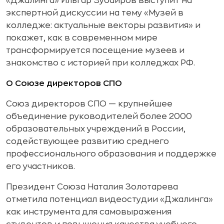
«Джалинга» Ильгар Зубаиров выступит на
экспертной дискуссии на тему «Музей в
колледже: актуальные векторы развития» и
покажет, как в современном мире
трансформируется посещение музеев и
знакомство с историей при колледжах РФ.
О Союзе директоров СПО
Союз директоров СПО — крупнейшее
объединение руководителей более 2000
образовательных учреждений в России,
содействующее развитию среднего
профессионального образования и поддержке
его участников.
Президент Союза Наталия Золотарева
отметила потенциал видеостудии «Джалинга»
как инструмента для самовыражения