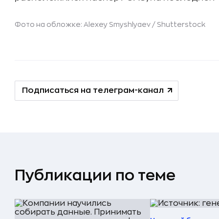
Фото на обложке: Alexey Smyshlyaev /
Shutterstock
Подписаться на телеграм-канал
Публикации по теме