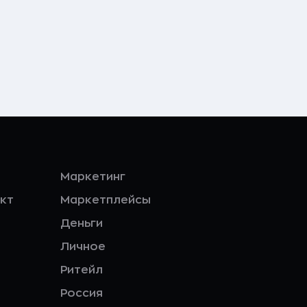
Маркетинг
кт
Маркетплейсы
Деньги
Личное
Ритейл
Россия