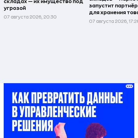
складах — их имущество под
запустит партнёр
угрозой
для хранения тов
07 августа 2026, 20:30
07 августа 2026, 17:2