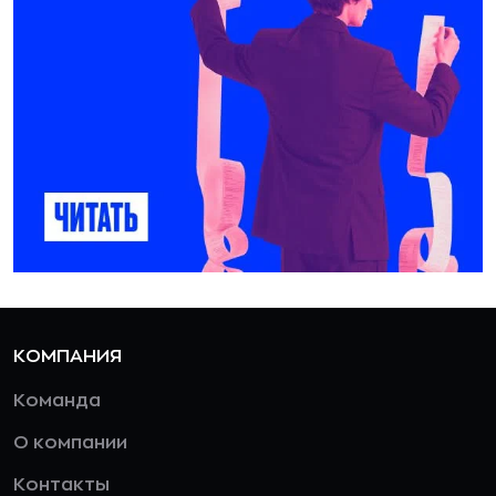
КОМПАНИЯ
Команда
О компании
Контакты