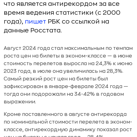
что является антирекордом за все
время ведения статистики (с 2000
года),
пишет
РБК со ссылкой на
данные Росстата.
Август 2024 года стал максимальным по темпам
роста цен на билеты в эконом-классе — в июне
стоимость перелетов выросла на 24,3% к июню
2023 года, в июле она увеличилась на 28,3%.
Самый резкий рост цен на билеты был
зафиксирован в январе-феврале 2024 года —
тогда они подорожали на 34-42% в годовом
выражении.
Кроме поставленного в августе антирекорда
по номинальной стоимости перелета в эконом-
классе, антирекордную динамику показал рост