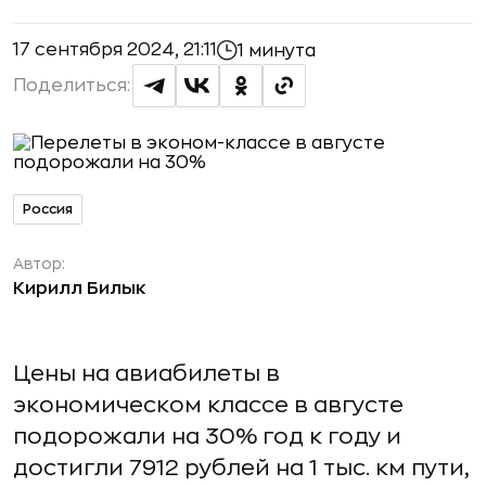
17 сентября 2024, 21:11
1 минута
Поделиться:
Россия
Автор:
Кирилл Билык
Цены на авиабилеты в
экономическом классе в августе
подорожали на 30% год к году и
достигли 7912 рублей на 1 тыс. км пути,