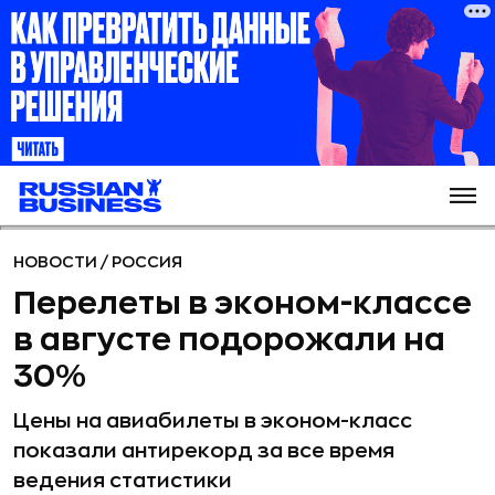
НОВОСТИ
/
РОССИЯ
Перелеты в эконом-классе
в августе подорожали на
30%
Цены на авиабилеты в эконом-класс
показали антирекорд за все время
ведения статистики