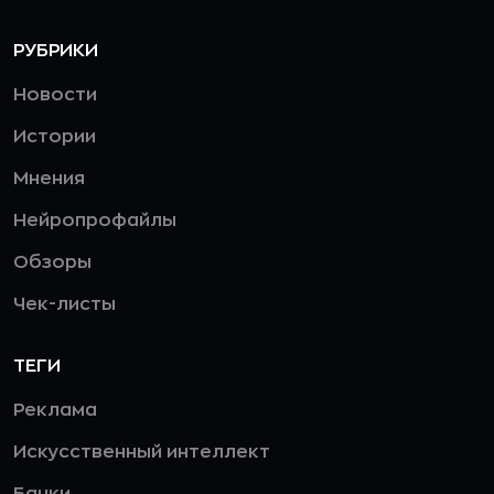
РУБРИКИ
Новости
Истории
Мнения
Нейропрофайлы
Обзоры
Чек-листы
ТЕГИ
Реклама
Искусственный интеллект
Банки