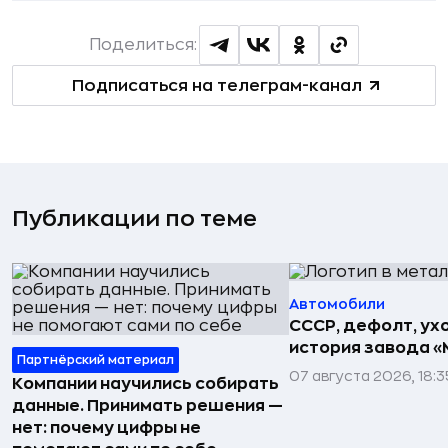
Поделиться:
Подписаться на телеграм-канал
Публикации по теме
Автомобили
СССР, дефолт, ухо
история завода «
Партнёрский материал
07 августа 2026, 18:3
Компании научились собирать
данные. Принимать решения —
нет: почему цифры не