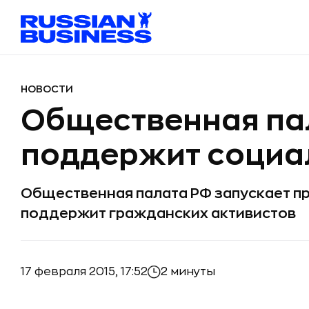
НОВОСТИ
Общественная па
поддержит социа
Общественная палата РФ запускает пр
поддержит гражданских активистов
17 февраля 2015, 17:52
2 минуты