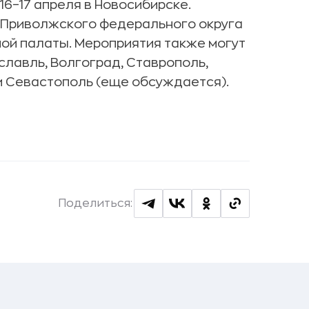
16–17 апреля в Новосибирске.
 Приволжского федерального округа
ной палаты. Мероприятия также могут
ославль, Волгоград, Ставрополь,
и Севастополь (еще обсуждается).
Поделиться: