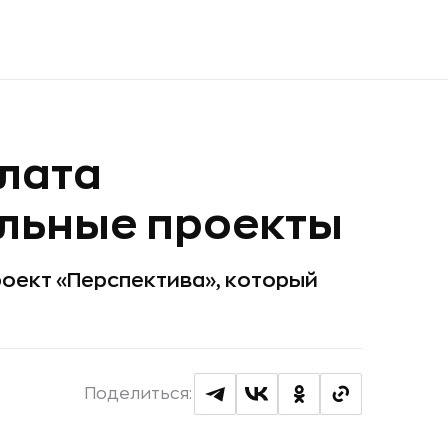
лата
льные проекты
оект «Перспектива», который
Поделиться: