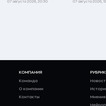
07 августа 2026, 20:30
07 августа 2026, 1
КОМПАНИЯ
РУБРИК
Команда
Новост
О компании
Истори
Контакты
Мнения
Нейро