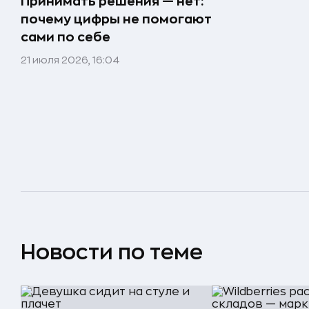
Принимать решения — нет:
почему цифры не помогают
сами по себе
21 июля 2026, 16:04
Новости по теме