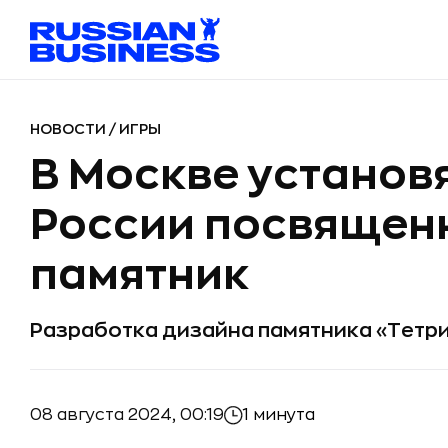
НОВОСТИ
/
ИГРЫ
В Москве установ
России посвящен
памятник
Разработка дизайна памятника «Тетри
08 августа 2024, 00:19
1 минута