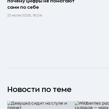
почему цифры не помогают
сами по себе
21 июля 2026, 16:04
Новости по теме