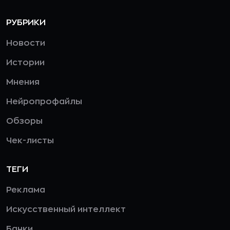
РУБРИКИ
Новости
Истории
Мнения
Нейропрофайлы
Обзоры
Чек-листы
ТЕГИ
Реклама
Искусственный интеллект
Банки