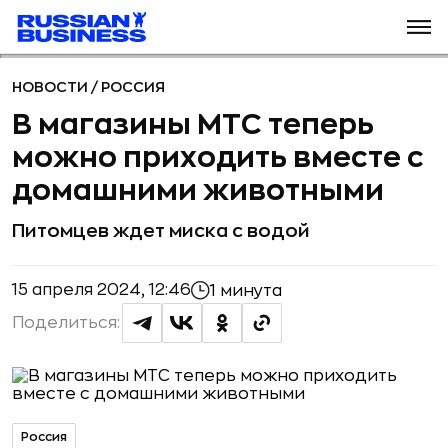
НОВОСТИ
/
РОССИЯ
В магазины МТС теперь
можно приходить вместе с
домашними животными
Питомцев ждет миска с водой
15 апреля 2024, 12:46
1 минута
Поделиться:
Россия