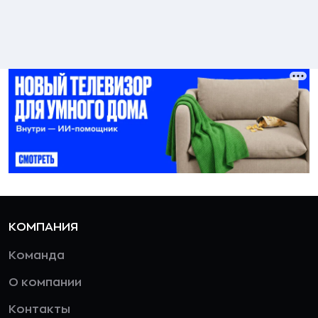
КОМПАНИЯ
Команда
О компании
Контакты