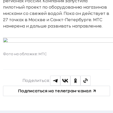
регионах России. Компания запустила
пилотный проект по оборудованию магазинов
мисками со свежей водой. Пока он действует в
27 точках в Москве и Санкт-Петербурге. МТС
намерена и дальше развивать направление.
Фото на обложке: МТС
Поделиться:
Подписаться на телеграм-канал