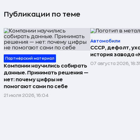
Публикации по теме
Автомобили
СССР, дефолт, ухо
история завода «
Партнёрский материал
07 августа 2026, 18:3
Компании научились собирать
данные. Принимать решения —
нет: почему цифры не
помогают сами по себе
21 июля 2026, 16:04