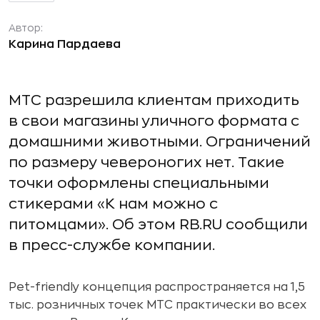
Автор:
Карина Пардаева
МТС разрешила клиентам приходить
в свои магазины уличного формата с
домашними животными. Ограничений
по размеру чевероногих нет. Такие
точки оформлены специальными
стикерами «К нам можно с
питомцами». Об этом RB.RU сообщили
в пресс-службе компании.
Pet-friendly концепция распространяется на 1,5
тыс. розничных точек МТС практически во всех