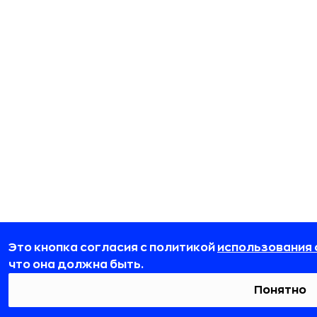
Это кнопка согласия с политикой
использования 
что она должна быть.
Понятно