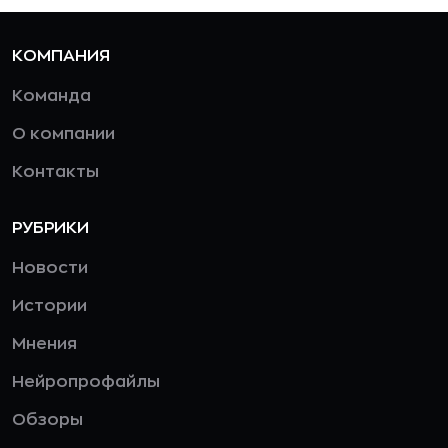
КОМПАНИЯ
Команда
О компании
Контакты
РУБРИКИ
Новости
Истории
Мнения
Нейропрофайлы
Обзоры