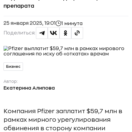
препарата
25 января 2025, 19:01
1 минута
Поделиться:
Бизнес
Автор:
Екатерина Алипова
Компания Pfizer заплатит $59,7 млн в
рамках мирного урегулирования
обвинения в сторону компании