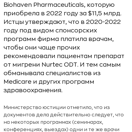
Biohaven Pharmaceuticals, которую
приобрела в 2022 году за $11,5 млрд.
Истцы утверждают, что в 2020-2022
году под видом спонсорских
программ фирма платила врачам,
чтобы они чаще прочих
рекомендовали пациентам препарат
от мигрени Nurtec ODT. И тем самым
обманывала специалистов из
Medicare и других программ
здравоохранения.
Министерство юстиции отметило, что из
документов дела действительно следует, что
на некоторых программах (семинарах,
конференциях, выездах) одни и те же врачи