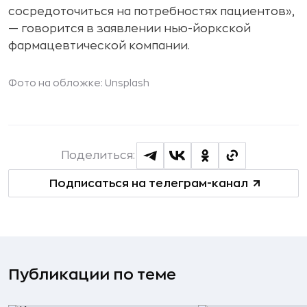
сосредоточиться на потребностях пациентов»,
— говорится в заявлении нью-йоркской
фармацевтической компании.
Фото на обложке: Unsplash
Поделиться:
Подписаться на телеграм-канал
Публикации по теме