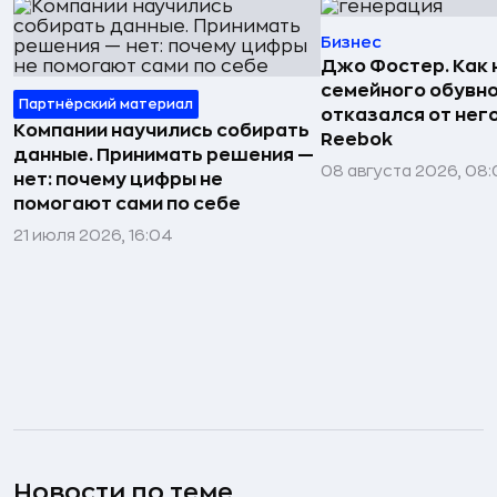
Бизнес
Джо Фостер. Как
семейного обувно
Партнёрский материал
отказался от нег
Компании научились собирать
Reebok
данные. Принимать решения —
08 августа 2026, 08:
нет: почему цифры не
помогают сами по себе
21 июля 2026, 16:04
Новости по теме