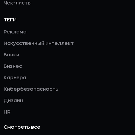
Чек-листы
ТЕГИ
Реклама
Искусственный интеллект
Банки
Бизнес
Карьера
Кибербезопасность
Дизайн
HR
Смотреть все