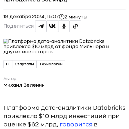
18 декабря 2024, 16:07
2 минуты
Поделиться:
IT
Стартапы
Технологии
Автор:
Михаил Зеленин
Платформа дата-аналитики Databricks
привлекла $10 млрд инвестиций при
оценке $62 млрд,
говорится
в