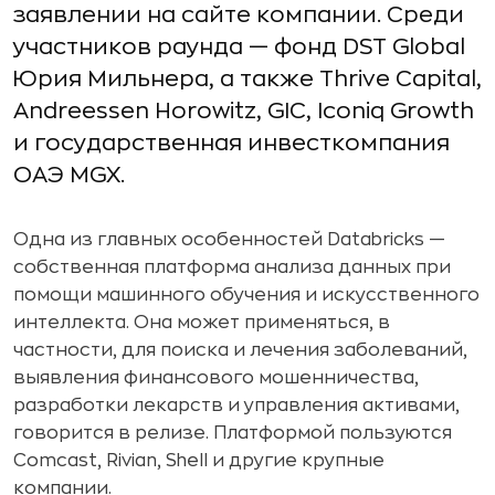
заявлении на сайте компании. Среди
участников раунда — фонд DST Global
Юрия Мильнера, а также Thrive Capital,
Andreessen Horowitz, GIC, Iconiq Growth
и государственная инвесткомпания
ОАЭ MGX.
Одна из главных особенностей Databricks —
собственная платформа анализа данных при
помощи машинного обучения и искусственного
интеллекта. Она может применяться, в
частности, для поиска и лечения заболеваний,
выявления финансового мошенничества,
разработки лекарств и управления активами,
говорится в релизе. Платформой пользуются
Comcast, Rivian, Shell и другие крупные
компании.