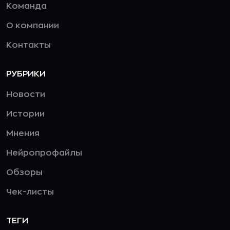
Команда
О компании
Контакты
РУБРИКИ
Новости
Истории
Мнения
Нейропрофайлы
Обзоры
Чек-листы
ТЕГИ