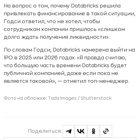
На вопрос о том, почему Databricks решила
привлекать финансирование в такой ситуации,
Годси ответил, что не хотел, чтобы
сотрудникам компании пришлось «слишком
долго ждать получения ликвидности».
По словам Годси, Databricks намерена выйти на
IPO в 2025 или 2026 годах. «Я правда считаю,
что большую часть времени Databricks будет
публичной компанией, даже если пока не
является таковой», — отметил топ-менеджер.
Фото на обложке: Tada Images /
Shutterstock
Поделиться: