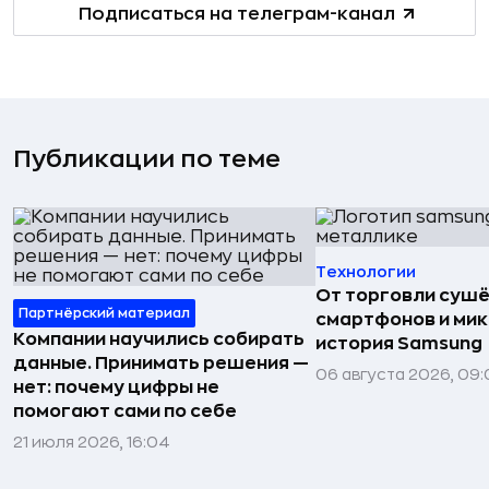
Подписаться на телеграм-канал
Публикации по теме
Технологии
От торговли сушё
Партнёрский материал
смартфонов и мик
Компании научились собирать
история Samsung
данные. Принимать решения —
06 августа 2026, 09:
нет: почему цифры не
помогают сами по себе
21 июля 2026, 16:04