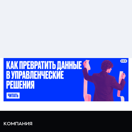
КОМПАНИЯ