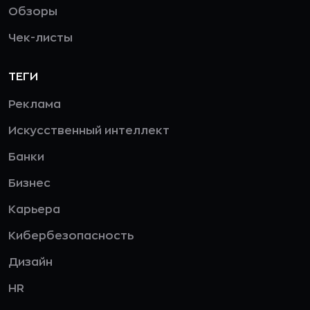
Обзоры
Чек-листы
ТЕГИ
Реклама
Искусственный интеллект
Банки
Бизнес
Карьера
Кибербезопасность
Дизайн
HR