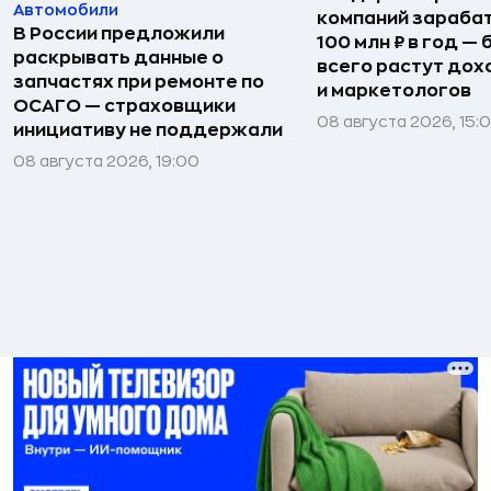
Автомобили
компаний зараба
В России предложили
100 млн ₽ в год —
раскрывать данные о
всего растут дох
запчастях при ремонте по
и маркетологов
ОСАГО — страховщики
08 августа 2026, 15:
инициативу не поддержали
08 августа 2026, 19:00