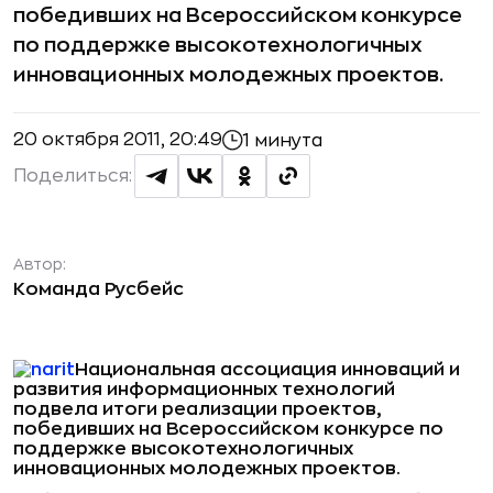
победивших на Всероссийском конкурсе
по поддержке высокотехнологичных
инновационных молодежных проектов.
20 октября 2011, 20:49
1 минута
Поделиться:
Автор:
Команда Русбейс
Национальная ассоциация инноваций и
развития информационных технологий
подвела итоги реализации проектов,
победивших на Всероссийском конкурсе по
поддержке высокотехнологичных
инновационных молодежных проектов.