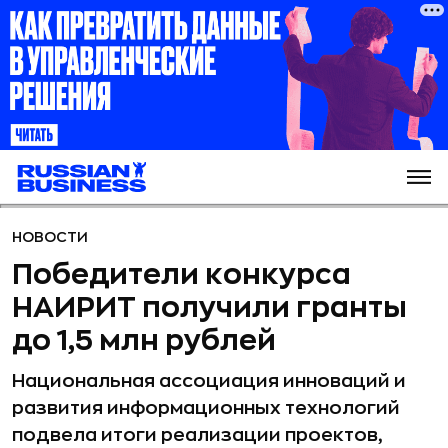
НОВОСТИ
Победители конкурса
НАИРИТ получили гранты
до 1,5 млн рублей
Национальная ассоциация инноваций и
развития информационных технологий
подвела итоги реализации проектов,