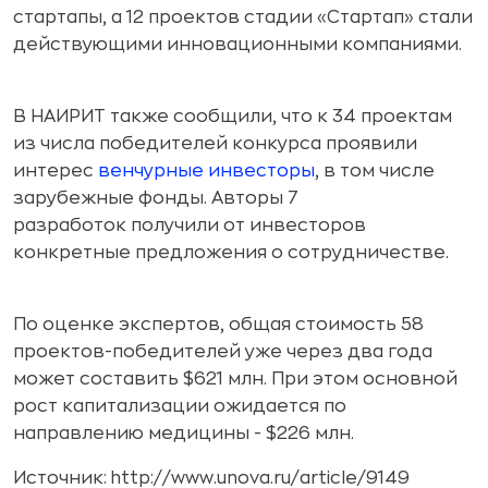
стартапы, а 12 проектов стадии «Стартап» стали
действующими инновационными компаниями.
В НАИРИТ также сообщили, что к 34 проектам
из числа победителей конкурса проявили
интерес
венчурные инвесторы
, в том числе
зарубежные фонды. Авторы 7
разработок получили от инвесторов
конкретные предложения о сотрудничестве.
По оценке экспертов, общая стоимость 58
проектов-победителей уже через два года
может составить $621 млн. При этом основной
рост капитализации ожидается по
направлению медицины - $226 млн.
Источник: http://www.unova.ru/article/9149