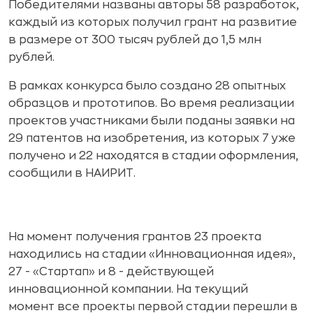
Победителями названы авторы 58 разработок,
каждый из которых получил грант на развитие
в размере от 300 тысяч рублей до 1,5 млн
рублей.
В рамках конкурса было создано 28 опытных
образцов и прототипов. Во время реализации
проектов участниками были поданы заявки на
29 патентов на изобретения, из которых 7 уже
получено и 22 находятся в стадии оформления,
сообщили в НАИРИТ.
На момент получения грантов 23 проекта
находились на стадии «Инновационная идея»,
27 - «Стартап» и 8 - действующей
инновационной компании. На текущий
момент все проекты первой стадии перешли в