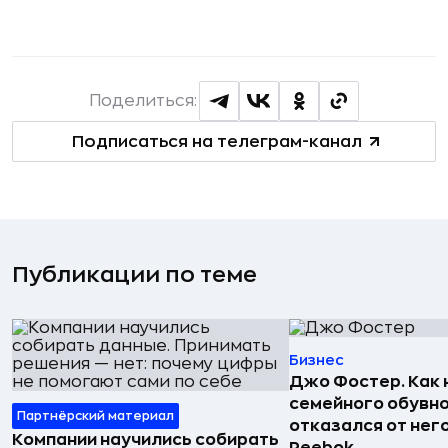
Поделиться:
Подписаться на телеграм-канал
Публикации по теме
Бизнес
Джо Фостер. Как
семейного обувно
Партнёрский материал
отказался от нег
Компании научились собирать