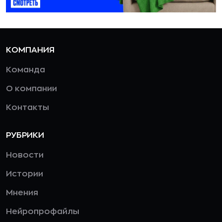
КОМПАНИЯ
Команда
О компании
Контакты
РУБРИКИ
Новости
Истории
Мнения
Нейропрофайлы