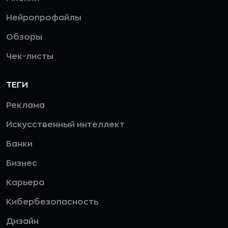
Нейропрофайлы
Обзоры
Чек-листы
ТЕГИ
Реклама
Искусственный интеллект
Банки
Бизнес
Карьера
Кибербезопасность
Дизайн