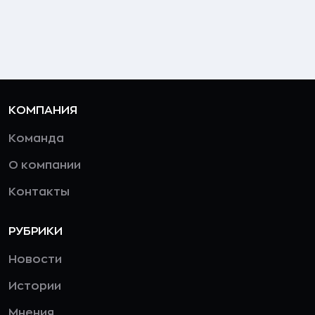
КОМПАНИЯ
Команда
О компании
Контакты
РУБРИКИ
Новости
Истории
Мнения