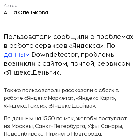
Автор:
Анна Оленькова
Пользователи сообщили о проблемах
в работе сервисов «Яндекса». По
данным
Downdetector, проблемы
возникли с сайтом, почтой, сервисом
«Яндекс.Деньги».
Также пользователи рассказали о сбоях в
работе «Яндекс.Маркета», «Яндекс.Карт»,
«Яндекс.Такси», «Яндекс.Драйва».
По данным на 15.50 по мск, жалобы поступают
из Москвы, Санкт-Петербурга, Уфы, Самары,
Новосибирска, Нижнего Новгорода,