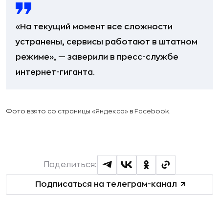
«На текущий момент все сложности
устранены, сервисы работают в штатном
режиме», — заверили в пресс-службе
интернет-гиганта.
Фото взято со страницы «Яндекса» в Facebook.
Поделиться:
Подписаться на телеграм-канал