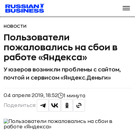
НОВОСТИ
Пользователи
пожаловались на сбои в
работе «Яндекса»
У юзеров возникли проблемы с сайтом,
почтой и сервисом «Яндекс.Деньги»
04 апреля 2019, 18:52
1 минута
Поделиться: