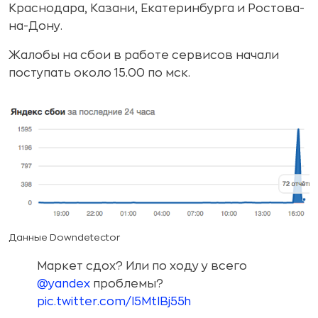
Краснодара, Казани, Екатеринбурга и Ростова-
на-Дону.
Жалобы на сбои в работе сервисов начали
поступать около 15.00 по мск.
Данные Downdetector
Маркет сдох? Или по ходу у всего
@yandex
проблемы?
pic.twitter.com/I5MtlBj55h