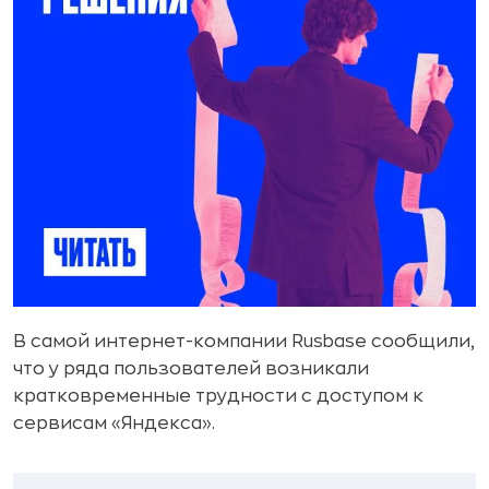
В самой интернет-компании Rusbase сообщили,
что у ряда пользователей возникали
кратковременные трудности с доступом к
сервисам «Яндекса».