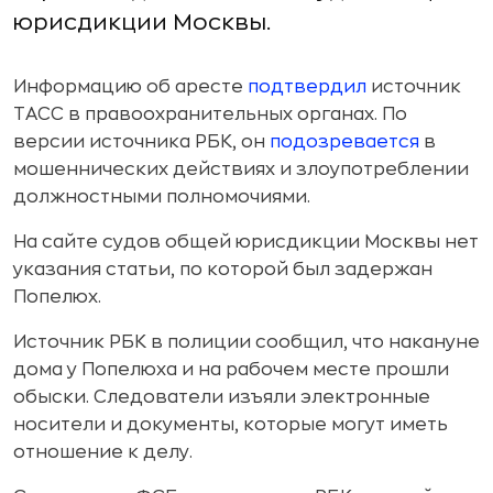
юрисдикции Москвы.
Информацию об аресте
подтвердил
источник
ТАСС в правоохранительных органах. По
версии источника РБК, он
подозревается
в
мошеннических действиях и злоупотреблении
должностными полномочиями.
На сайте судов общей юрисдикции Москвы нет
указания статьи, по которой был задержан
Попелюх.
Источник РБК в полиции сообщил, что накануне
дома у Попелюха и на рабочем месте прошли
обыски. Следователи изъяли электронные
носители и документы, которые могут иметь
отношение к делу.