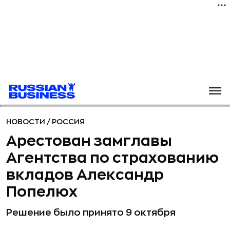
НОВОСТИ
/
РОССИЯ
Арестован замглавы
Агентства по страхованию
вкладов Александр
Попелюх
Решение было принято 9 октября