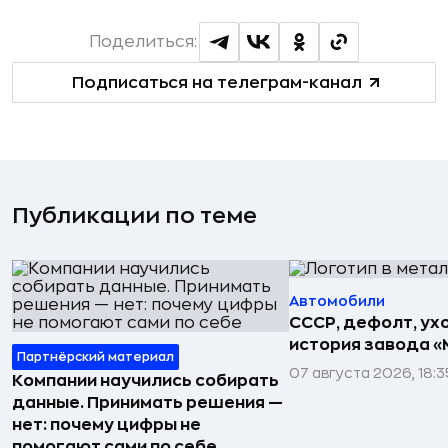
Поделиться:
Подписаться на телеграм-канал
Публикации по теме
Автомобили
СССР, дефолт, ухо
история завода «
Партнёрский материал
07 августа 2026, 18:3
Компании научились собирать
данные. Принимать решения —
нет: почему цифры не
помогают сами по себе