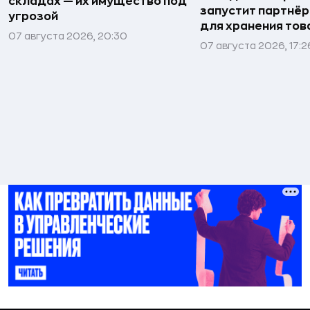
складах — их имущество под
запустит партнёр
угрозой
для хранения тов
07 августа 2026, 20:30
07 августа 2026, 17:2