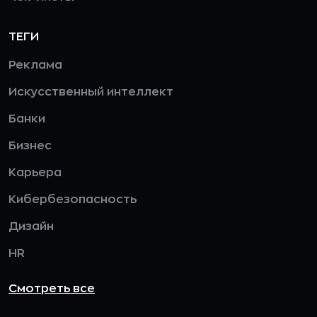
ТЕГИ
Реклама
Искусственный интеллект
Банки
Бизнес
Карьера
Кибербезопасность
Дизайн
HR
Смотреть все