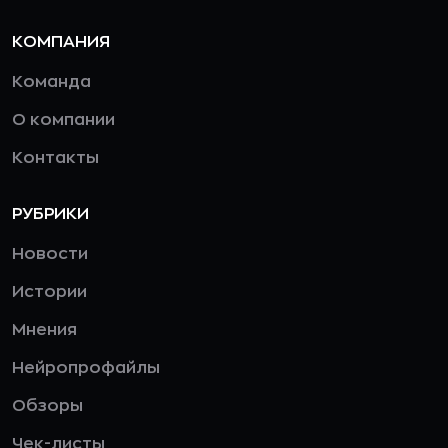
КОМПАНИЯ
Команда
О компании
Контакты
РУБРИКИ
Новости
Истории
Мнения
Нейропрофайлы
Обзоры
Чек-листы