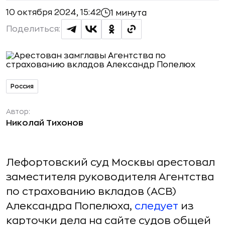
10 октября 2024, 15:42
1 минута
Поделиться:
Россия
Автор:
Николай Тихонов
Лефортовский суд Москвы арестовал
заместителя руководителя Агентства
по страхованию вкладов (АСВ)
Александра Попелюха,
следует
из
карточки дела на сайте судов общей