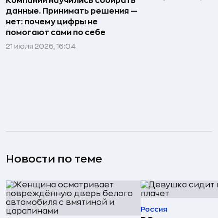
Компании научились собирать
данные. Принимать решения —
нет: почему цифры не
помогают сами по себе
21 июля 2026, 16:04
Новости по теме
Россия