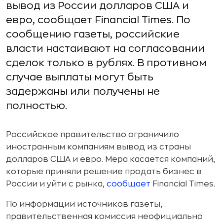
вывод из России долларов США и
евро, сообщает Financial Times. По
сообщению газеты, российские
власти настаивают на согласовании
сделок только в рублях. В противном
случае выплаты могут быть
задержаны или получены не
полностью.
Российское правительство ограничило
иностранным компаниям вывод из страны
долларов США и евро. Мера касается компаний,
которые приняли решение продать бизнес в
России и уйти с рынка,
сообщает
Financial Times.
По информации источников газеты,
правительственная комиссия неофициально