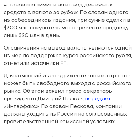
установила лимиты на вывод денежных
средств в валюте за рубеж. По словам одного
из собеседников издания, при сумме сделки в
$300 млн покупатель мог перевести продавцу
лишь $20 млн в день.
Ограничения на вывод валюты являются одной
из мер по поддержке курса российского рубля,
отметили источники FT.
Для компаний из «недружественных» стран не
может быть свободного выхода с российского
рынка. Об этом заявил пресс-секретарь
президента Дмитрий Песков,
передает
«Интерфакс». По словам Пескова, компании
должны уходить из России на согласованных
правительственной комиссией условиях.