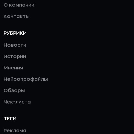
О компании
Контакты
РУБРИКИ
Новости
Истории
Мнения
Нейропрофайлы
Обзоры
Чек-листы
ТЕГИ
Реклама