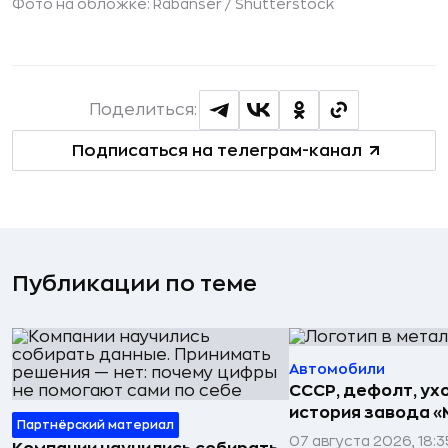
Фото на обложке: Rabanser /
Shutterstock
Поделиться:
Подписаться на телеграм-канал
Публикации по теме
Автомобили
СССР, дефолт, ухо
история завода «
Партнёрский материал
07 августа 2026, 18:3