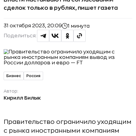
сделок только в рублях, пишет газета
31 октября 2023, 20:09
1 минута
Поделиться:
Бизнес
Россия
Автор:
Кирилл Билык
Правительство ограничило уходящим
с рынка иностранными компаниям