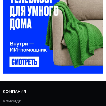
КОМПАНИЯ
Команда