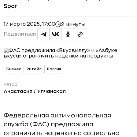
Spar
17 марта 2025, 17:00
2 минуты
Поделиться:
Бизнес
Ритейл
Россия
Автор:
Анастасия Липчанская
Федеральная антимонопольная
служба (ФАС) предложила
ограничить наценки на социально