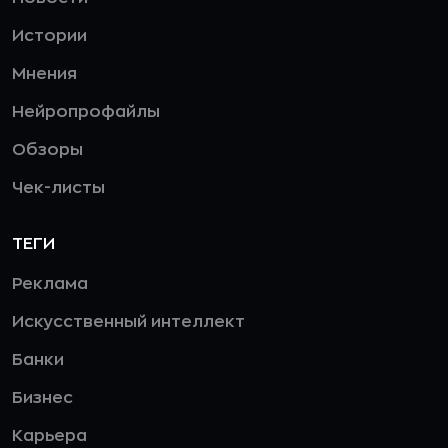
Истории
Мнения
Нейропрофайлы
Обзоры
Чек-листы
ТЕГИ
Реклама
Искусственный интеллект
Банки
Бизнес
Карьера