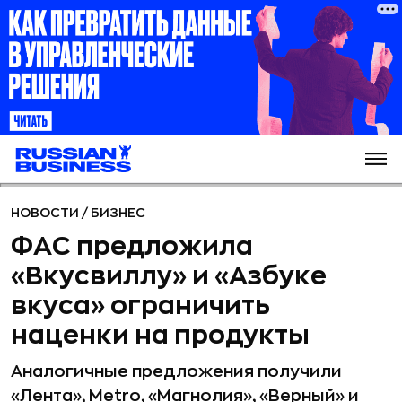
НОВОСТИ
/
БИЗНЕС
ФАС предложила
«Вкусвиллу» и «Азбуке
вкуса» ограничить
наценки на продукты
Аналогичные предложения получили
«Лента», Metro, «Магнолия», «Верный» и