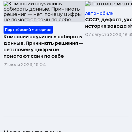
Автомобили
СССР, дефолт, ухо
история завода «
Партнёрский материал
07 августа 2026, 18:3
Компании научились собирать
данные. Принимать решения —
нет: почему цифры не
помогают сами по себе
21 июля 2026, 16:04