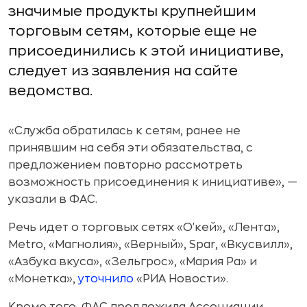
значимые продукты крупнейшим
торговым сетям, которые еще не
присоединились к этой инициативе,
следует из заявления на сайте
ведомства.
«Служба обратилась к сетям, ранее не
принявшим на себя эти обязательства, с
предложением повторно рассмотреть
возможность присоединения к инициативе», —
указали в ФАС.
Речь идет о торговых сетях «О'кей», «Лента»,
Metro, «Магнолия», «Верный», Spar, «Вкусвилл»,
«Азбука вкуса», «Зельгрос», «Мария Ра» и
«Монетка»,
уточнило
«РИА Новости».