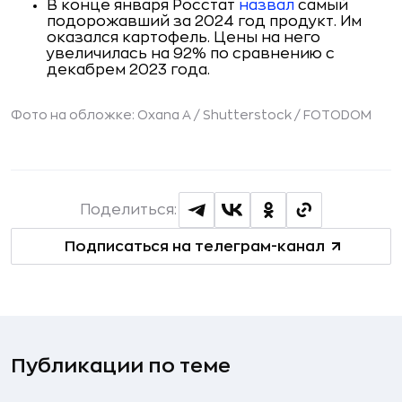
В конце января Росстат
назвал
самый
подорожавший за 2024 год продукт. Им
оказался картофель. Цены на него
увеличилась на 92% по сравнению с
декабрем 2023 года.
Фото на обложке: Oxana A / Shutterstock / FOTODOM
Поделиться:
Подписаться на телеграм-канал
Публикации по теме