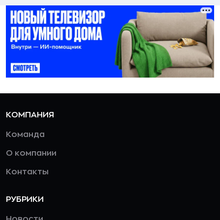
КОМПАНИЯ
Команда
О компании
Контакты
РУБРИКИ
Новости