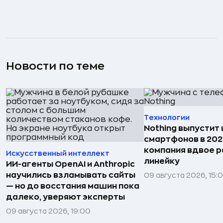
Новости по теме
Технологии
Nothing выпустит
смартфонов в 202
компания вдвое 
Искусственный интеллект
линейку
ИИ-агенты OpenAI и Anthropic
научились взламывать сайты
09 августа 2026, 15:
— но до восстания машин пока
далеко, уверяют эксперты
09 августа 2026, 19:00