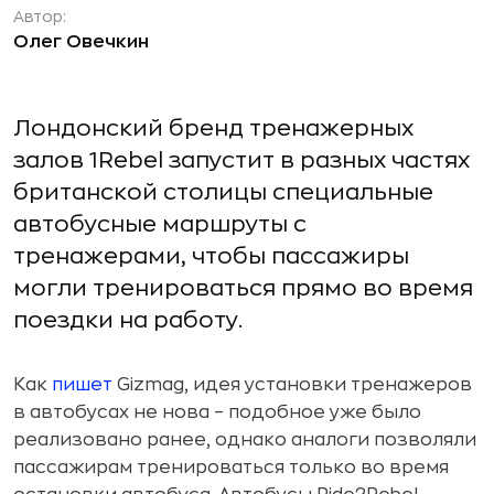
Автор:
Олег Овечкин
Лондонский бренд тренажерных
залов 1Rebel запустит в разных частях
британской столицы специальные
автобусные маршруты с
тренажерами, чтобы пассажиры
могли тренироваться прямо во время
поездки на работу.
Как
пишет
Gizmag, идея установки тренажеров
в автобусах не нова – подобное уже было
реализовано ранее, однако аналоги позволяли
пассажирам тренироваться только во время