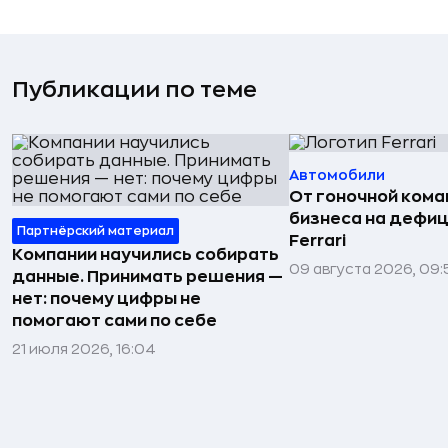
Публикации по теме
Автомобили
От гоночной ком
бизнеса на дефиц
Партнёрский материал
Ferrari
Компании научились собирать
09 августа 2026, 09:
данные. Принимать решения —
нет: почему цифры не
помогают сами по себе
21 июля 2026, 16:04