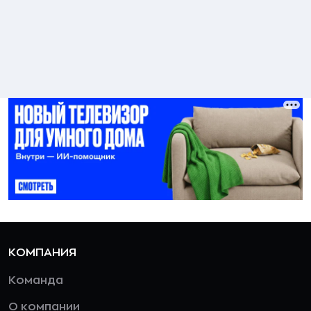
КОМПАНИЯ
Команда
О компании