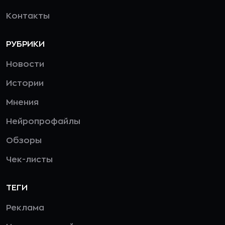
Контакты
РУБРИКИ
Новости
Истории
Мнения
Нейропрофайлы
Обзоры
Чек-листы
ТЕГИ
Реклама