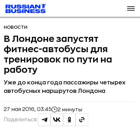
НОВОСТИ
В Лондоне запустят
фитнес-автобусы для
тренировок по пути на
работу
Уже до конца года пассажиры четырех
автобусных маршрутов Лондона
27 мая 2016, 03:45
2 минуты
Поделиться: