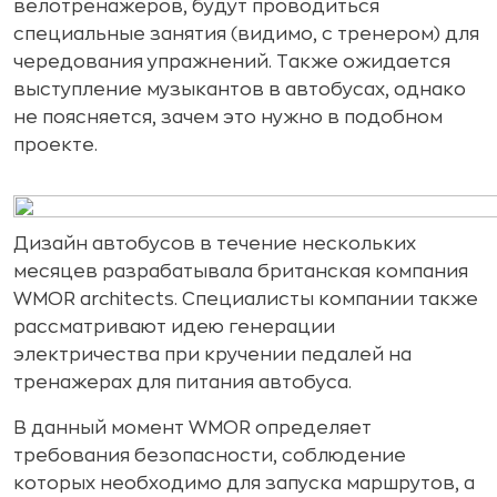
велотренажеров, будут проводиться
специальные занятия (видимо, с тренером) для
чередования упражнений. Также ожидается
выступление музыкантов в автобусах, однако
не поясняется, зачем это нужно в подобном
проекте.
Дизайн автобусов в течение нескольких
месяцев разрабатывала британская компания
WMOR architects. Специалисты компании также
рассматривают идею генерации
электричества при кручении педалей на
тренажерах для питания автобуса.
В данный момент WMOR определяет
требования безопасности, соблюдение
которых необходимо для запуска маршрутов, а