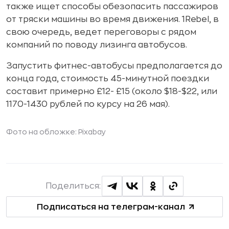
также ищет способы обезопасить пассажиров
от тряски машины во время движения. 1Rebel, в
свою очередь, ведет переговоры с рядом
компаний по поводу лизинга автобусов.
Запустить фитнес-автобусы предполагается до
конца года, стоимость 45-минутной поездки
составит примерно £12- £15 (около $18-$22, или
1170-1430 рублей по курсу на 26 мая).
Фото на обложке:
Pixabay
Поделиться:
Подписаться на телеграм-канал