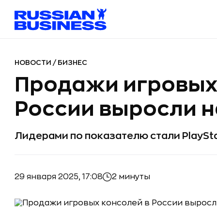
НОВОСТИ
/
БИЗНЕС
Продажи игровых
России выросли на
Лидерами по показателю стали PlaySta
29 января 2025, 17:08
2 минуты