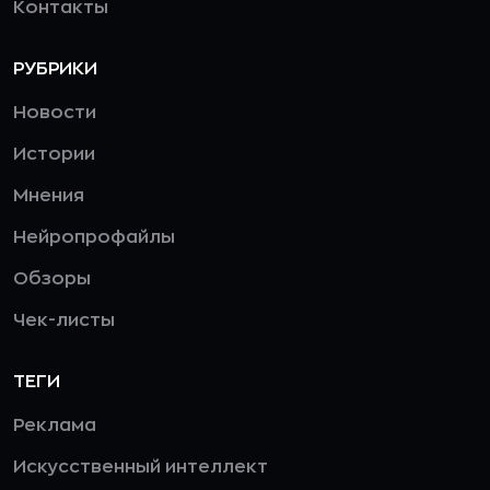
Контакты
РУБРИКИ
Новости
Истории
Мнения
Нейропрофайлы
Обзоры
Чек-листы
ТЕГИ
Реклама
Искусственный интеллект