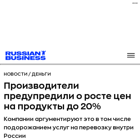
НОВОСТИ
/
ДЕНЬГИ
Производители
предупредили о росте цен
на продукты до 20%
Компании аргументируют это в том числе
подорожанием услуг на перевозку внутри
России