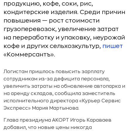
продукцию, кофе, соки, рис,
кондитерские изделия. Среди причин
повышения — рост стоимости
грузоперевозок, увеличение затрат
на переработку и упаковку, неурожай
кофе и других сельхозкультур,
пишет
«Коммерсантъ».
Логистам пришлось повысить зарплату
сотрудникам из-за дефицита персонала,
увеличить затраты на обновление автопарка и
на аренду складов, сообщила заместитель
исполнительного директора «Курьер Сервис
Экспресс» Мария Мартынова.
Глава президиума АКОРТ Игорь Караваев
добавил, что новые цены никогда