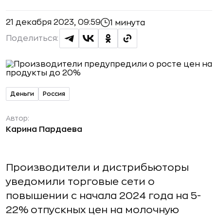
21 декабря 2023, 09:59
1 минута
Поделиться:
Деньги
Россия
Автор:
Карина Пардаева
Производители и дистрибьюторы
уведомили торговые сети о
повышении с начала 2024 года на 5-
22% отпускных цен на молочную