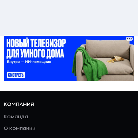
КОМПАНИЯ
Команда
О компании