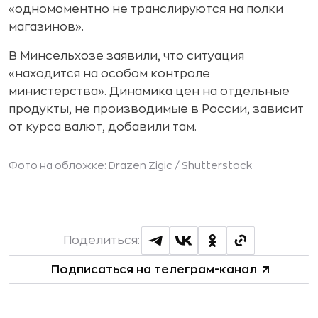
«одномоментно не транслируются на полки
магазинов».
В Минсельхозе заявили, что ситуация
«находится на особом контроле
министерства». Динамика цен на отдельные
продукты, не производимые в России, зависит
от курса валют, добавили там.
Фото на обложке: Drazen Zigic /
Shutterstock
Поделиться:
Подписаться на телеграм-канал