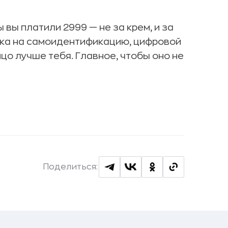
 вы платили 2999 — не за крем, и за
тавка на самоидентификацию, цифровой
лицо лучше тебя. Главное, чтобы оно не
Поделиться: