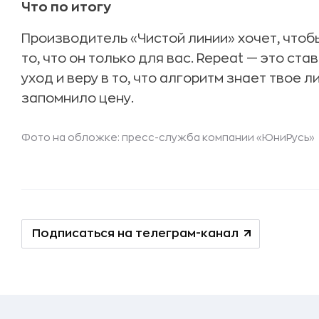
Что по итогу
Производитель «Чистой линии» хочет, чтобы
то, что он только для вас. Repeat — это с
уход и веру в то, что алгоритм знает твое 
запомнило цену.
Фото на обложке: пресс-служба компании «ЮниРусь»
Подписаться на телеграм-канал