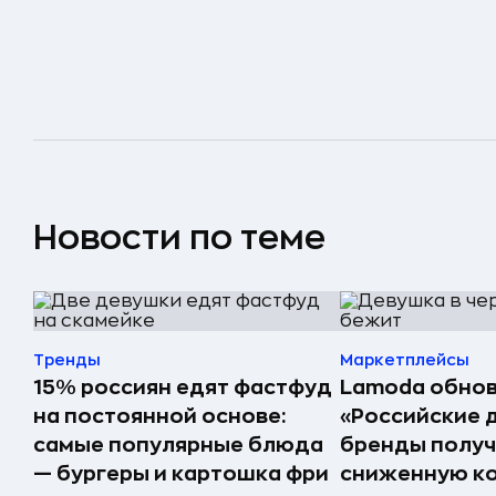
Новости по теме
Тренды
Маркетплейсы
15% россиян едят фастфуд
Lamoda обнов
на постоянной основе:
«Российские 
самые популярные блюда
бренды получ
— бургеры и картошка фри
сниженную к