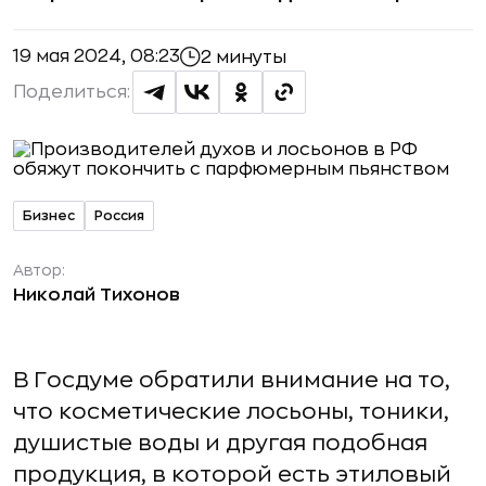
19 мая 2024, 08:23
2 минуты
Поделиться:
Бизнес
Россия
Автор:
Николай Тихонов
В Госдуме обратили внимание на то,
что косметические лосьоны, тоники,
душистые воды и другая подобная
продукция, в которой есть этиловый