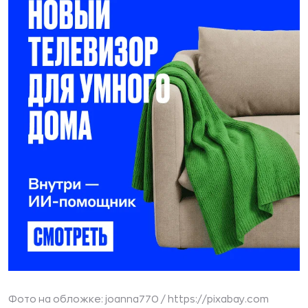
Фото на обложке: joanna770 /
https://pixabay.com