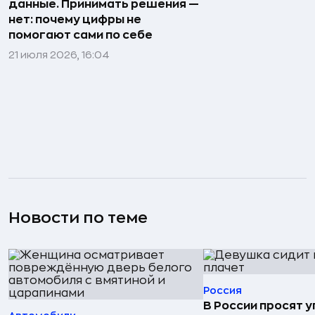
данные. Принимать решения —
нет: почему цифры не
помогают сами по себе
21 июля 2026, 16:04
Новости по теме
Россия
В России просят 