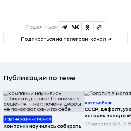
Поделиться:
Подписаться на телеграм-канал
Публикации по теме
Автомобили
СССР, дефолт, ухо
история завода «
Партнёрский материал
07 августа 2026, 18:3
Компании научились собирать