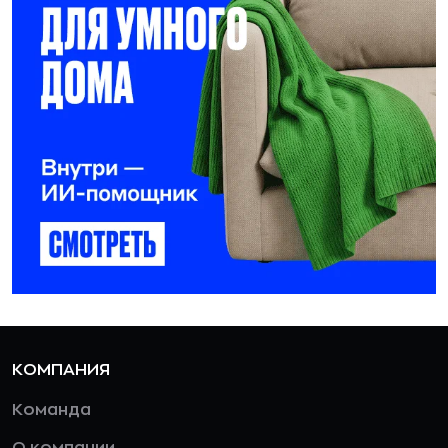
КОМПАНИЯ
Команда
О компании