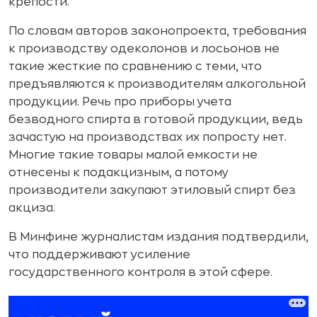
крепости.
По словам авторов законопроекта, требования
к производству одеколонов и лосьонов не
такие жесткие по сравнению с теми, что
предъявляются к производителям алкогольной
продукции. Речь про приборы учета
безводного спирта в готовой продукции, ведь
зачастую на производствах их попросту нет.
Многие такие товары малой емкости не
отнесены к подакцизным, а потому
производители закупают этиловый спирт без
акциза.
В Минфине журналистам издания подтвердили,
что поддерживают усиление
государственного контроля в этой сфере.