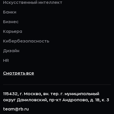
Искусственный интеллект
Банки
Бизнес
Карьера
Кибербезопасность
Дизайн
HR
Смотреть все
115432, г. Москва, вн. тер. г. муниципальный
округ Даниловский, пр-кт Андропова, д. 18, к. 3
team@rb.ru