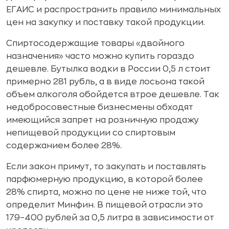
ЕГАИС и распространить правило минимальных
цен на закупку и поставку такой продукции.
Спиртосодержащие товары «двойного
назначения» часто можно купить гораздо
дешевле. Бутылка водки в России 0,5 л стоит
примерно 281 рубль, а в виде лосьона такой
объем алкоголя обойдется втрое дешевле. Так
недобросовестные бизнесмены обходят
имеющийся запрет на розничную продажу
непищевой продукции со спиртовым
содержанием более 28%.
Если закон примут, то закупать и поставлять
парфюмерную продукцию, в которой более
28% спирта, можно по цене не ниже той, что
определит Минфин. В пищевой отрасли это
179–400 рублей за 0,5 литра в зависимости от