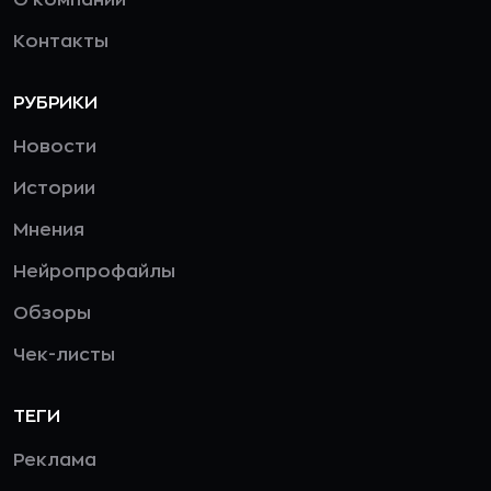
Контакты
РУБРИКИ
Новости
Истории
Мнения
Нейропрофайлы
Обзоры
Чек-листы
ТЕГИ
Реклама