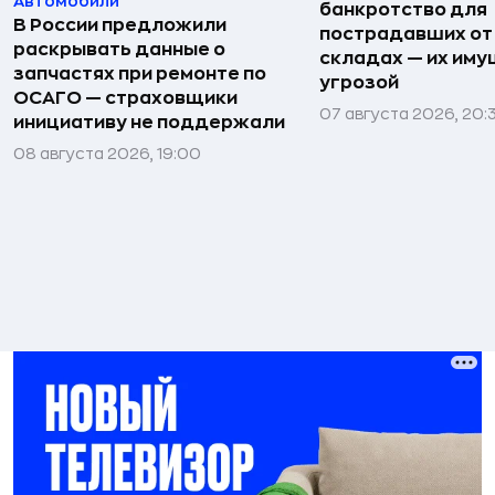
Автомобили
банкротство для
В России предложили
пострадавших от
раскрывать данные о
складах — их иму
запчастях при ремонте по
угрозой
ОСАГО — страховщики
07 августа 2026, 20:
инициативу не поддержали
08 августа 2026, 19:00