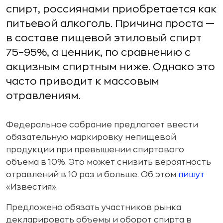
спирт, россиянами приобретается как
питьевой алкоголь. Причина проста —
в составе пищевой этиловый спирт
75–95%, а ценник, по сравнению с
акцизным спиртным ниже. Однако это
часто приводит к массовым
отравлениям.
Федеральное собрание предлагает ввести
обязательную маркировку непищевой
продукции при превышении спиртового
объема в 10%. Это может снизить вероятность
отравлений в 10 раз и больше. Об этом
пишут
«Известия».
Предложено обязать участников рынка
декларировать объемы и оборот спирта в