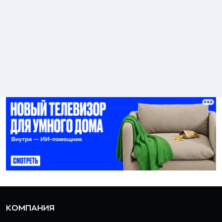
КОМПАНИЯ