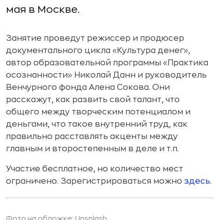
мая в Москве.
Занятие проведут режиссер и продюсер
документального цикла «Культура денег»,
автор образовательной программы «Практика
осознанности» Николай Данн и руководитель
Венчурного фонда Алена Сокова. Они
расскажут, как развить свой талант, что
общего между творческим потенциалом и
деньгами, что такое внутренний труд, как
правильно расставлять акценты между
главным и второстепенным в деле и т.п.
Участие бесплатное, но количество мест
ограничено. Зарегистрироваться можно
здесь
.
Фото на обложке:
Unsplash