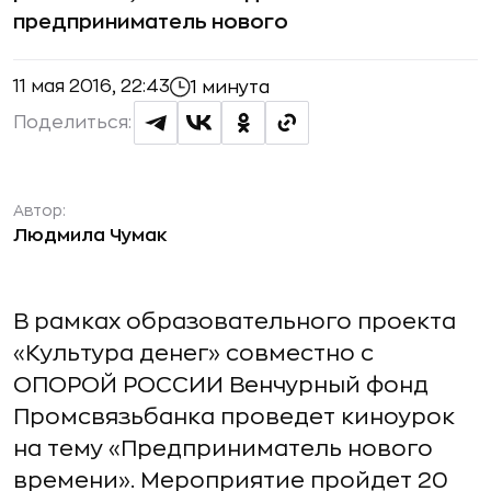
предприниматель нового
11 мая 2016, 22:43
1 минута
Поделиться:
Автор:
Людмила Чумак
В рамках образовательного проекта
«Культура денег» совместно с
ОПОРОЙ РОССИИ Венчурный фонд
Промсвязьбанка проведет киноурок
на тему «Предприниматель нового
времени». Мероприятие пройдет 20