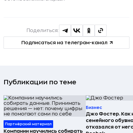
Поделиться:
Подписаться на телеграм-канал
Публикации по теме
Бизнес
Джо Фостер. Как
семейного обувно
Партнёрский материал
отказался от нег
Компании научились собирать