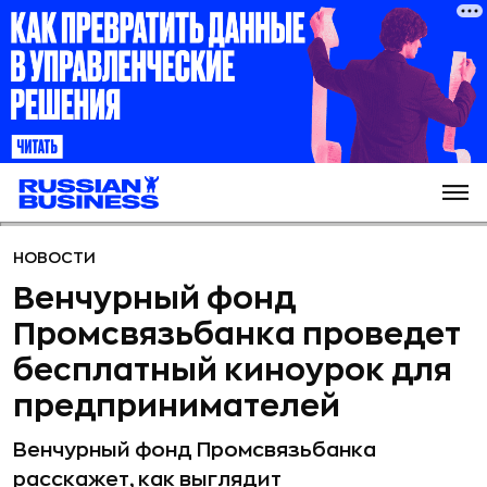
НОВОСТИ
Венчурный фонд
Промсвязьбанка проведет
бесплатный киноурок для
предпринимателей
Венчурный фонд Промсвязьбанка
расскажет, как выглядит