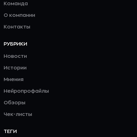
Команда
О компании
Контакты
РУБРИКИ
Новости
Истории
Мнения
Нейропрофайлы
Обзоры
Чек-листы
ТЕГИ