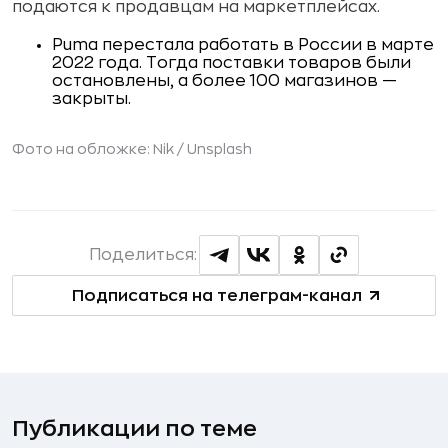
подаются к продавцам на маркетплейсах.
Puma перестала работать в России в марте
2022 года. Тогда поставки товаров были
остановлены, а более 100 магазинов —
закрыты.
Фото на обложке: Nik / Unsplash
Поделиться:
Подписаться на телеграм-канал
Публикации по теме