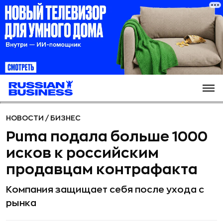
НОВОСТИ
/
БИЗНЕС
Puma подала больше 1000
исков к российским
продавцам контрафакта
Компания защищает себя после ухода с
рынка