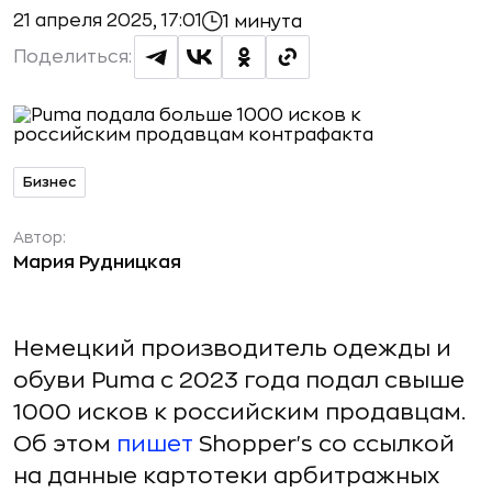
21 апреля 2025, 17:01
1 минута
Поделиться:
Бизнес
Автор:
Мария Рудницкая
Немецкий производитель одежды и
обуви Puma с 2023 года подал свыше
1000 исков к российским продавцам.
Об этом
пишет
Shopper's со ссылкой
на данные картотеки арбитражных