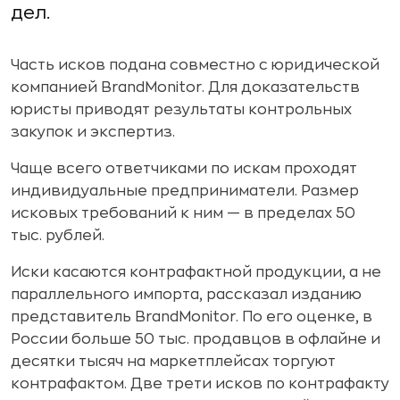
дел.
Часть исков подана совместно с юридической
компанией BrandMonitor. Для доказательств
юристы приводят результаты контрольных
закупок и экспертиз.
Чаще всего ответчиками по искам проходят
индивидуальные предприниматели. Размер
исковых требований к ним — в пределах 50
тыс. рублей.
Иски касаются контрафактной продукции, а не
параллельного импорта, рассказал изданию
представитель BrandMonitor. По его оценке, в
России больше 50 тыс. продавцов в офлайне и
десятки тысяч на маркетплейсах торгуют
контрафактом. Две трети исков по контрафакту