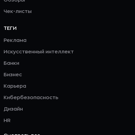
Чек-листы
ТЕГИ
Реклама
Искусственный интеллект
Банки
Бизнес
Карьера
Кибербезопасность
Дизайн
HR