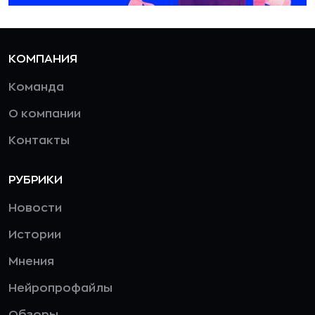
КОМПАНИЯ
Команда
О компании
Контакты
РУБРИКИ
Новости
Истории
Мнения
Нейропрофайлы
Обзоры